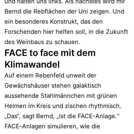
und halten uns links. Als nächstes wird mir
Bernd die Rebflächen der Uni zeigen. Und
ein besonderes Konstrukt, das den
Forschenden hier helfen soll, in die Zukunft
des Weinbaus zu schauen.
FACE to face mit dem
Klimawandel
Auf einem Rebenfeld unweit der
Gewächshäuser stehen galaktisch
aussehende Stahlmännchen mit grünen
Helmen im Kreis und zischen rhythmisch.
„Das“, sagt Bernd, „ist die FACE-Anlage.“
FACE-Anlagen simulieren, wie die