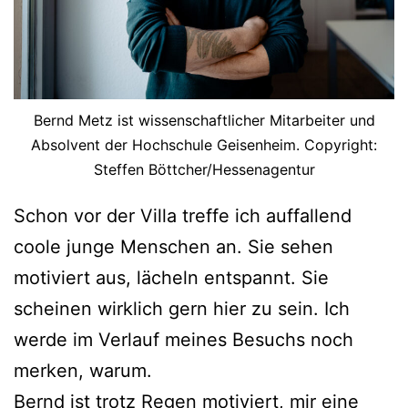
Bernd Metz ist wissenschaftlicher Mitarbeiter und
Absolvent der Hochschule Geisenheim. Copyright:
Steffen Böttcher/Hessenagentur
Schon vor der Villa treffe ich auffallend
coole junge Menschen an. Sie sehen
motiviert aus, lächeln entspannt. Sie
scheinen wirklich gern hier zu sein. Ich
werde im Verlauf meines Besuchs noch
merken, warum.
Bernd ist trotz Regen motiviert, mir eine