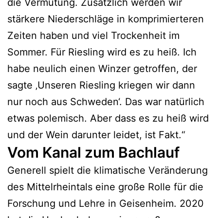
die Vermutung
. Zusätzlich werden wir
stärkere Niederschläge in komprimierteren
Zeiten haben und viel Trockenheit im
Sommer. Für Riesling wird es zu heiß. Ich
habe neulich
einen
Winzer getroffen, der
sagte ‚Unseren Riesling kriegen wir dann
nur noch aus Schweden‘. Das war natürlich
etwas polemisch. Aber dass es zu heiß wird
und der Wein darunter leidet, ist Fakt.“
Vom Kanal zum Bachlauf
Generell spielt die klimatische Veränderung
des Mittelrheintals eine große Rolle für die
Forschung und Lehre in Geisenheim. 2020