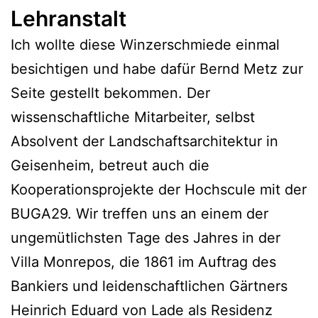
Lehranstalt
Ich wollte diese Winzerschmiede einmal
besichtigen und habe dafür Bernd Metz zur
Seite gestellt bekommen. Der
wissenschaftliche Mitarbeiter, selbst
Absolvent der Landschaftsarchitektur in
Geisenheim, betreut auch die
Kooperationsprojekte der Hochscule mit der
BUGA29. Wir treffen uns an einem der
ungemütlichsten Tage des Jahres in der
Villa Monrepos, die 1861 im Auftrag des
Bankiers und leidenschaftlichen Gärtners
Heinrich Eduard von Lade als Residenz