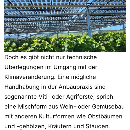
Doch es gibt nicht nur technische
Überlegungen im Umgang mit der
Klimaveränderung. Eine mögliche
Handhabung in der Anbaupraxis sind
sogenannte Viti- oder Agriforste, sprich
eine Mischform aus Wein- oder Gemüsebau
mit anderen Kulturformen wie Obstbäumen
und -gehölzen, Kräutern und Stauden.