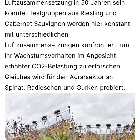
Luftzusammensetzung in 50 Jahren sein
könnte. Testgruppen aus Riesling und
Cabernet Sauvignon werden hier konstant
mit unterschiedlichen
Luftzusammensetzungen konfrontiert, um
ihr Wachstumsverhalten im Angesicht
erhöhter CO2-Belastung zu erforschen.
Gleiches wird für den Agrarsektor an
Spinat, Radieschen und Gurken probiert.