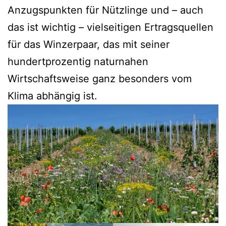
Anzugspunkten für Nützlinge und – auch
das ist wichtig – vielseitigen Ertragsquellen
für das Winzerpaar, das mit seiner
hundertprozentig naturnahen
Wirtschaftsweise ganz besonders vom
Klima abhängig ist.