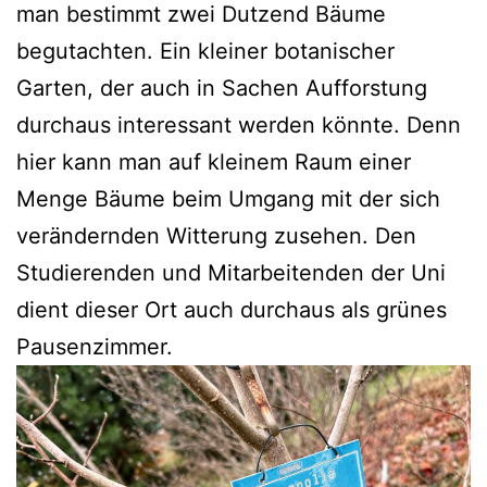
man bestimmt zwei Dutzend Bäume
begutachten. Ein kleiner botanischer
Garten, der auch in Sachen Aufforstung
durchaus interessant werden könnte. Denn
hier kann man auf kleinem Raum einer
Menge Bäume beim Umgang mit der sich
verändernden Witterung zusehen. Den
Studierenden und Mitarbeitenden der Uni
dient dieser Ort auch durchaus als grünes
Pausenzimmer.