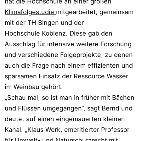
hat die Hochschule an einer großen
Klimafolgestudie
mitgearbeitet, gemeinsam
mit der TH Bingen und der
Hochschule Koblenz. Diese gab den
Ausschlag für intensive weitere Forschung
und verschiedene Folgeprojekte, zu denen
auch die Frage nach einem effizienten und
sparsamen Einsatz der Ressource Wasser
im Weinbau gehört.
„Schau mal, so ist man in früher mit Bächen
und Flüssen umgegangen“, sagt Bernd und
deutet auf einen eingemauerten kleinen
Kanal. „Klaus Werk, emeritierter Professor
für Umwelt- und Naturschutzrecht mit