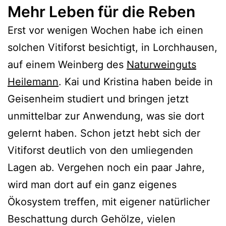
Mehr Leben für die Reben
Erst vor wenigen Wochen habe ich einen
solchen Vitiforst besichtigt, in Lorchhausen,
auf einem Weinberg des
Naturweinguts
Heilemann
. Kai und Kristina haben beide in
Geisenheim studiert und bringen jetzt
unmittelbar zur Anwendung, was sie dort
gelernt haben. Schon jetzt hebt sich der
Vitiforst deutlich von den umliegenden
Lagen ab. Vergehen noch ein paar Jahre,
wird man dort auf ein ganz eigenes
Ökosystem treffen, mit eigener natürlicher
Beschattung durch Gehölze, vielen