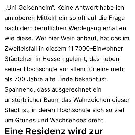
„Uni Geisenheim“. Keine Antwort habe ich
am oberen Mittelrhein so oft auf die Frage
nach dem beruflichen Werdegang erhalten
wie diese. Wer hier Wein anbaut, hat das im
Zweifelsfall in diesem 11.7000-Einwohner-
Städtchen in Hessen gelernt, das neben
seiner Hochschule vor allem für eine mehr
als 700 Jahre alte Linde bekannt ist.
Spannend, dass ausgerechnet ein
unsterblicher Baum das Wahrzeichen dieser
Stadt ist, in deren Hochschule sich so viel
um Grünes und Wachsendes dreht.
Eine Residenz wird zur