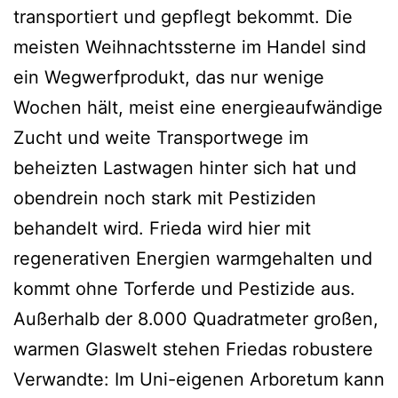
transportiert und gepflegt bekommt. Die
meisten Weihnachtssterne im Handel sind
ein Wegwerfprodukt, das nur wenige
Wochen hält, meist eine energieaufwändige
Zucht und weite Transportwege im
beheizten Lastwagen hinter sich hat und
obendrein noch stark mit Pestiziden
behandelt wird. Frieda wird hier mit
regenerativen Energien warmgehalten und
kommt ohne Torferde und Pestizide aus.
Außerhalb der 8.000 Quadratmeter großen,
warmen Glaswelt stehen Friedas robustere
Verwandte: Im Uni-eigenen Arboretum kann