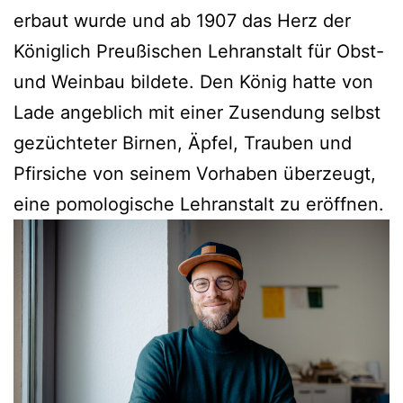
erbaut wurde und ab 1907 das Herz der
Königlich Preußischen Lehranstalt für Obst-
und Weinbau bildete. Den König hatte von
Lade angeblich mit einer Zusendung selbst
gezüchteter Birnen, Äpfel, Trauben und
Pfirsiche von seinem Vorhaben überzeugt,
eine pomologische Lehranstalt zu eröffnen.