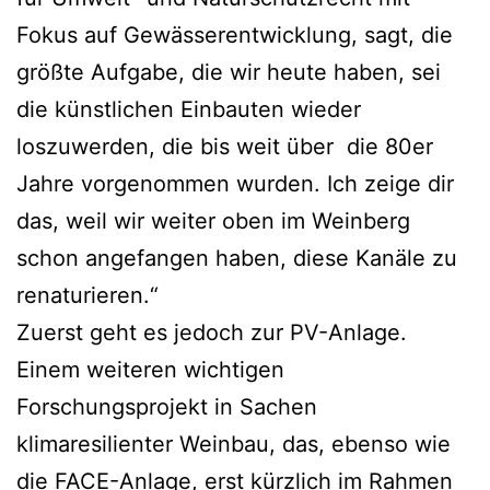
Fokus auf Gewässerentwicklung
, sagt, die
größte Aufgabe, die wir heute haben, sei
die künstlichen Einbauten wieder
loszuwerden, die bis weit über die 80er
Jahre vorgenommen wurden. Ich zeige dir
das, weil wir
weiter oben im Weinberg
schon angefangen haben, diese Kanäle zu
renaturieren.“
Zuerst geht es jedoch zur PV-Anlage.
Einem weiteren wichtigen
Forschungsprojekt in Sachen
klimaresilienter Weinbau, das, ebenso wie
die FACE-Anlage, erst kürzlich im Rahmen