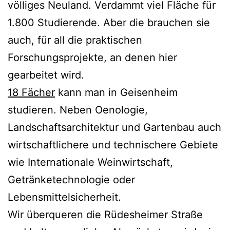
völliges Neuland. Verdammt viel Fläche für
1.800 Studierende. Aber die brauchen sie
auch, für all die praktischen
Forschungsprojekte, an denen hier
gearbeitet wird.
18 Fächer
kann man in Geisenheim
studieren. Neben Oenologie,
Landschaftsarchitektur und Gartenbau auch
wirtschaftlichere und technischere Gebiete
wie Internationale Weinwirtschaft,
Getränketechnologie oder
Lebensmittelsicherheit.
Wir überqueren die Rüdesheimer Straße