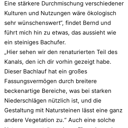
Eine stärkere Durchmischung verschiedener
Kulturen und Nutzungen
wäre ökologisch
sehr wünschenswert“, findet Bernd und
führt mich hin zu etwas, das aussieht wie
ein steiniges Bachufer.
„Hier sehen wir den renaturierten Teil des
Kanals, den ich dir vorhin gezeigt habe.
Dieser Bachlauf hat ein großes
Fassungsvermögen durch breitere
beckenartige Bereiche, was bei starken
Niederschlägen nützlich ist, und die
Gestaltung mit Natursteinen lässt eine ganz
andere Vegetation zu.“ Auch eine solche