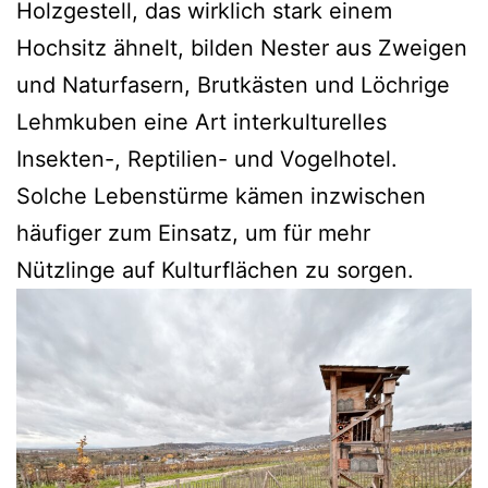
Holzgestell, das wirklich stark einem
Hochsitz ähnelt, bilden Nester aus Zweigen
und Naturfasern, Brutkästen und Löchrige
Lehmkuben eine Art interkulturelles
Insekten-, Reptilien- und Vogelhotel.
Solche Lebenstürme kämen inzwischen
häufiger zum Einsatz, um für mehr
Nützlinge auf Kulturflächen zu sorgen.