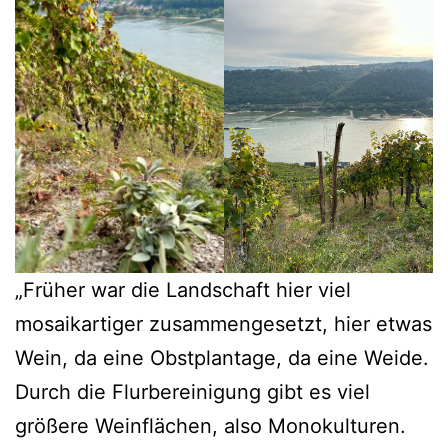
„Früher war die Landschaft hier viel
mosaikartiger zusammengesetzt, hier etwas
Wein, da eine Obstplantage, da eine Weide.
Durch die Flurbereinigung gibt es viel
größere Weinflächen, also Monokulturen.