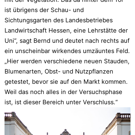
ist übrigens der
Schau- und
Sichtungsgarten
des Landesbetriebes
Landwirtschaft Hessen, eine Lehrstätte der
Uni“, sagt Bernd und deutet nach rechts auf
ein unscheinbar wirkendes umzäuntes Feld.
„Hier werden verschiedene neuen Stauden,
Blumenarten, Obst- und Nutzpflanzen
getestet, bevor sie auf den Markt kommen.
Weil das noch alles in der Versuchsphase
ist, ist dieser Bereich unter Verschluss.“