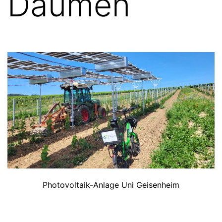
Daumen
Photovoltaik-Anlage Uni Geisenheim