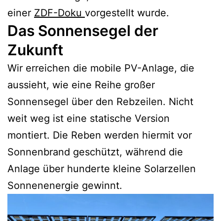
einer
ZDF-Doku
vorgestellt wurde.
Das Sonnensegel der
Zukunft
Wir erreichen die mobile PV-Anlage, die
aussieht, wie eine Reihe großer
Sonnensegel über den Rebzeilen. Nicht
weit weg ist eine statische Version
montiert. Die Reben werden hiermit vor
Sonnenbrand geschützt, während die
Anlage über hunderte kleine Solarzellen
Sonnenenergie gewinnt.