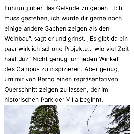
Führung über das Gelände zu geben. „Ich
muss gestehen, ich würde dir gerne noch
einige andere Sachen zeigen als den
Weinbau“, sagt er und grinst. „Es gibt da ein
paar wirklich schöne Projekte… wie viel Zeit
hast du?“ Nicht genug, um jeden Winkel
des Campus zu inspizieren. Aber genug,
um mir von Bernd einen repräsentativen
Querschnitt zeigen zu lassen, der im
historischen Park der Villa beginnt.