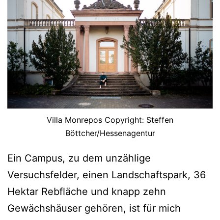
Villa Monrepos Copyright: Steffen
Böttcher/Hessenagentur
Ein Campus, zu dem unzählige
Versuchsfelder, einen Landschaftspark, 36
Hektar Rebfläche und knapp zehn
Gewächshäuser gehören, ist für mich