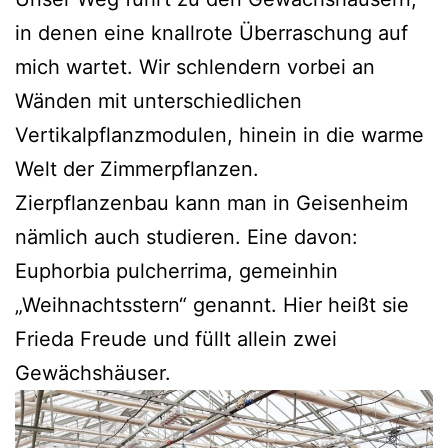
in denen eine knallrote Überraschung auf
mich wartet. Wir schlendern vorbei an
Wänden mit unterschiedlichen
Vertikalpflanzmodulen, hinein in die warme
Welt der Zimmerpflanzen.
Zierpflanzenbau kann man in Geisenheim
nämlich auch studieren. Eine davon:
Euphorbia pulcherrima, gemeinhin
„Weihnachtsstern“ genannt. Hier heißt sie
Frieda Freude und füllt allein zwei
Gewächshäuser.