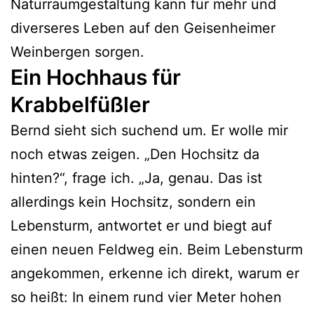
Naturraumgestaltung kann für mehr und
diverseres Leben auf den Geisenheimer
Weinbergen sorgen.
Ein Hochhaus für
Krabbelfüßler
Bernd sieht sich suchend um. Er wolle mir
noch etwas zeigen. „Den Hochsitz da
hinten?“, frage ich. „Ja, genau. Das ist
allerdings kein Hochsitz, sondern ein
Lebensturm, antwortet er und biegt auf
einen neuen Feldweg ein. Beim Lebensturm
angekommen, erkenne ich direkt, warum er
so heißt: In einem rund vier Meter hohen