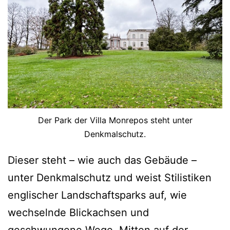
Der Park der Villa Monrepos steht unter
Denkmalschutz.
Dieser steht – wie auch das Gebäude –
unter Denkmalschutz und weist Stilistiken
englischer Landschaftsparks auf, wie
wechselnde Blickachsen und
geschwungene Wege. Mitten auf der