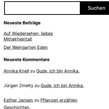
Suchen
Neueste Beiträge
Auf Wiedersehen, liebes
Mittelrheintal!
Der Weingarten Eden
Neueste Kommentare
Annika Knell
zu
Gude, ich bin Annika.
Jürgen Zmelty
zu
Gude, ich bin Annika.
Esther Jansen
zu
Pflanzen erzählen
Geschichten.