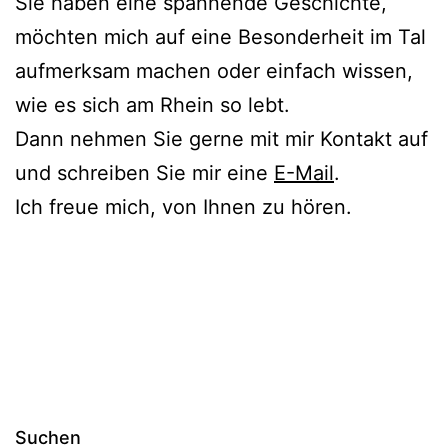
Sie haben eine spannende Geschichte,
möchten mich auf eine Besonderheit im Tal
aufmerksam machen oder einfach wissen,
wie es sich am Rhein so lebt.
Dann nehmen Sie gerne mit mir Kontakt auf
und schreiben Sie mir eine
E-Mail
.
Ich freue mich, von Ihnen zu hören.
Suchen