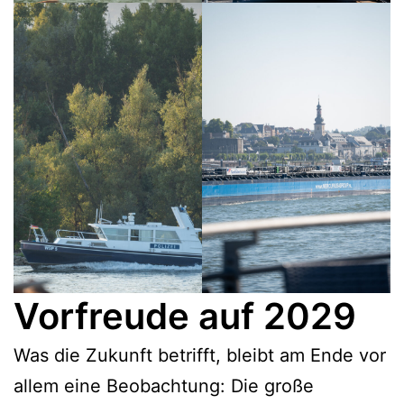
Vorfreude auf 2029
Was die Zukunft betrifft, bleibt am Ende vor
allem eine Beobachtung: Die große