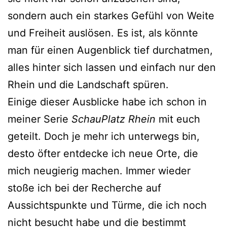
sondern auch ein starkes Gefühl von Weite
und Freiheit auslösen. Es ist, als könnte
man für einen Augenblick tief durchatmen,
alles hinter sich lassen und einfach nur den
Rhein und die Landschaft spüren.
Einige dieser Ausblicke habe ich schon in
meiner Serie
SchauPlatz Rhein
mit euch
geteilt. Doch je mehr ich unterwegs bin,
desto öfter entdecke ich neue Orte, die
mich neugierig machen. Immer wieder
stoße ich bei der Recherche auf
Aussichtspunkte und Türme, die ich noch
nicht besucht habe und die bestimmt