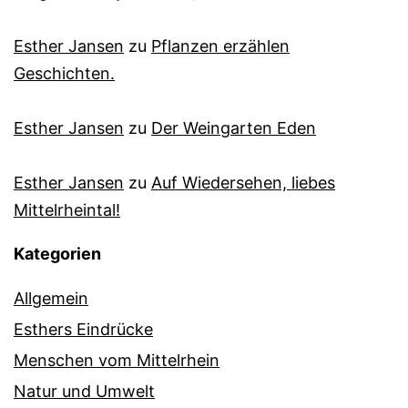
Esther Jansen
zu
Pflanzen erzählen
Geschichten.
Esther Jansen
zu
Der Weingarten Eden
Esther Jansen
zu
Auf Wiedersehen, liebes
Mittelrheintal!
Kategorien
Allgemein
Esthers Eindrücke
Menschen vom Mittelrhein
Natur und Umwelt