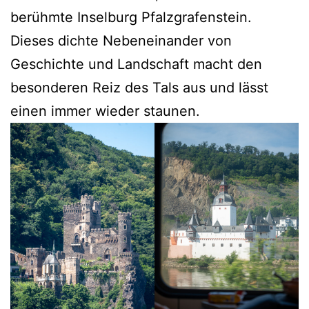
berühmte Inselburg Pfalzgrafenstein.
Dieses dichte Nebeneinander von
Geschichte und Landschaft macht den
besonderen Reiz des Tals aus und lässt
einen immer wieder staunen.