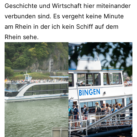
Geschichte und Wirtschaft hier miteinander
verbunden sind. Es vergeht keine Minute
am Rhein in der ich kein Schiff auf dem
Rhein sehe.