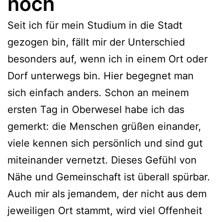
noch
Seit ich für mein Studium in die Stadt
gezogen bin, fällt mir der Unterschied
besonders auf, wenn ich in einem Ort oder
Dorf unterwegs bin. Hier begegnet man
sich einfach anders. Schon an meinem
ersten Tag in Oberwesel habe ich das
gemerkt: die Menschen grüßen einander,
viele kennen sich persönlich und sind gut
miteinander vernetzt. Dieses Gefühl von
Nähe und Gemeinschaft ist überall spürbar.
Auch mir als jemandem, der nicht aus dem
jeweiligen Ort stammt, wird viel Offenheit