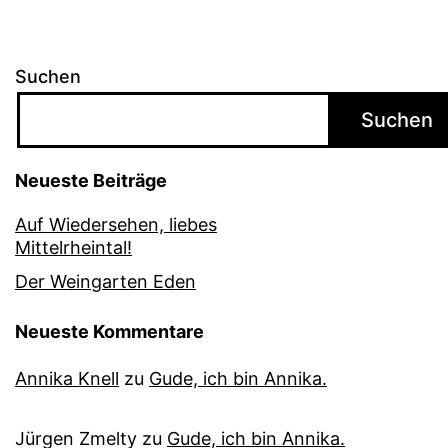
Suchen
Suchen
Neueste Beiträge
Auf Wiedersehen, liebes
Mittelrheintal!
Der Weingarten Eden
Neueste Kommentare
Annika Knell
zu
Gude, ich bin Annika.
Jürgen Zmelty
zu
Gude, ich bin Annika.