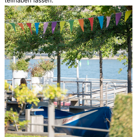
teilhaben lassen.