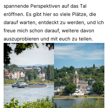
spannende Perspektiven auf das Tal
eröffnen. Es gibt hier so viele Plätze, die
darauf warten, entdeckt zu werden, und ich
freue mich schon darauf, weitere davon
auszuprobieren und mit euch zu teilen.