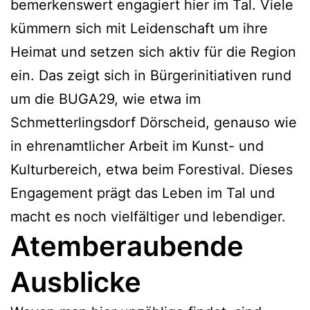
bemerkenswert engagiert hier im Tal. Viele
kümmern sich mit Leidenschaft um ihre
Heimat und setzen sich aktiv für die Region
ein. Das zeigt sich in Bürgerinitiativen rund
um die BUGA29, wie etwa im
Schmetterlingsdorf Dörscheid, genauso wie
in ehrenamtlicher Arbeit im Kunst- und
Kulturbereich, etwa beim Forestival. Dieses
Engagement prägt das Leben im Tal und
macht es noch vielfältiger und lebendiger.
Atemberaubende
Ausblicke