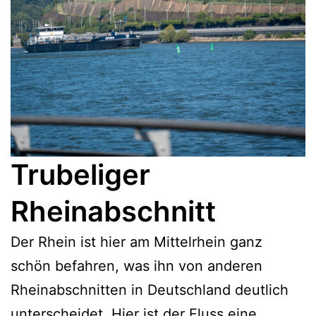
Trubeliger
Rheinabschnitt
Der Rhein ist hier am Mittelrhein ganz
schön befahren, was ihn von anderen
Rheinabschnitten in Deutschland deutlich
unterscheidet. Hier ist der Fluss eine