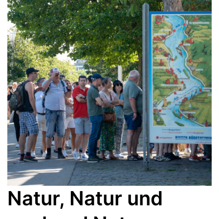
Natur, Natur und