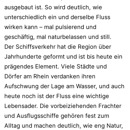
ausgebaut ist. So wird deutlich, wie
unterschiedlich ein und derselbe Fluss
wirken kann – mal pulsierend und
geschäftig, mal naturbelassen und still.
Der Schiffsverkehr hat die Region über
Jahrhunderte geformt und ist bis heute ein
prägendes Element. Viele Städte und
Dörfer am Rhein verdanken ihren
Aufschwung der Lage am Wasser, und auch
heute noch ist der Fluss eine wichtige
Lebensader. Die vorbeiziehenden Frachter
und Ausflugsschiffe gehören fest zum
Alltag und machen deutlich, wie eng Natur,