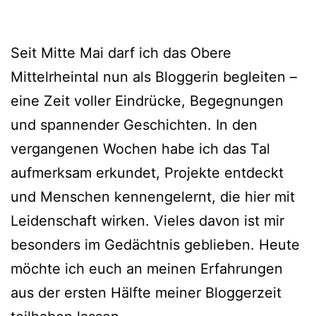
Seit Mitte Mai darf ich das Obere
Mittelrheintal nun als Bloggerin begleiten –
eine Zeit voller Eindrücke, Begegnungen
und spannender Geschichten. In den
vergangenen Wochen habe ich das Tal
aufmerksam erkundet, Projekte entdeckt
und Menschen kennengelernt, die hier mit
Leidenschaft wirken. Vieles davon ist mir
besonders im Gedächtnis geblieben. Heute
möchte ich euch an meinen Erfahrungen
aus der ersten Hälfte meiner Bloggerzeit