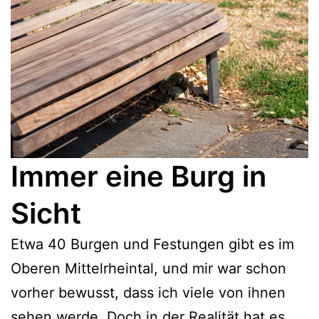
Immer eine Burg in
Sicht
Etwa 40 Burgen und Festungen gibt es im
Oberen Mittelrheintal, und mir war schon
vorher bewusst, dass ich viele von ihnen
sehen werde. Doch in der Realität hat es