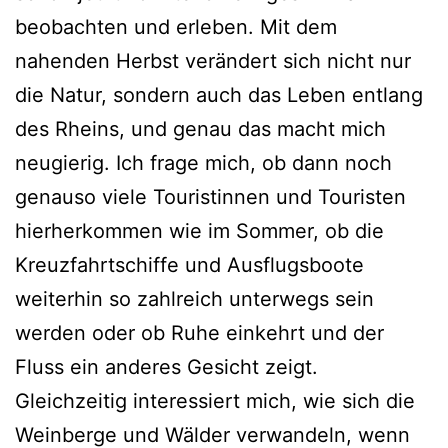
beobachten und erleben. Mit dem
nahenden Herbst verändert sich nicht nur
die Natur, sondern auch das Leben entlang
des Rheins, und genau das macht mich
neugierig. Ich frage mich, ob dann noch
genauso viele Touristinnen und Touristen
hierherkommen wie im Sommer, ob die
Kreuzfahrtschiffe und Ausflugsboote
weiterhin so zahlreich unterwegs sein
werden oder ob Ruhe einkehrt und der
Fluss ein anderes Gesicht zeigt.
Gleichzeitig interessiert mich, wie sich die
Weinberge und Wälder verwandeln, wenn