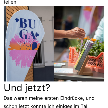
teilen.
Und jetzt?
Das waren meine ersten Eindrücke, und
schon jetzt konnte ich einiges im Tal