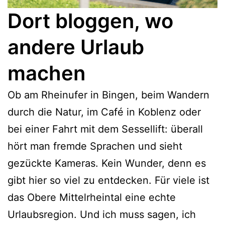
Dort bloggen, wo
andere Urlaub
machen
Ob am Rheinufer in Bingen, beim Wandern
durch die Natur, im Café in Koblenz oder
bei einer Fahrt mit dem Sessellift: überall
hört man fremde Sprachen und sieht
gezückte Kameras. Kein Wunder, denn es
gibt hier so viel zu entdecken. Für viele ist
das Obere Mittelrheintal eine echte
Urlaubsregion. Und ich muss sagen, ich