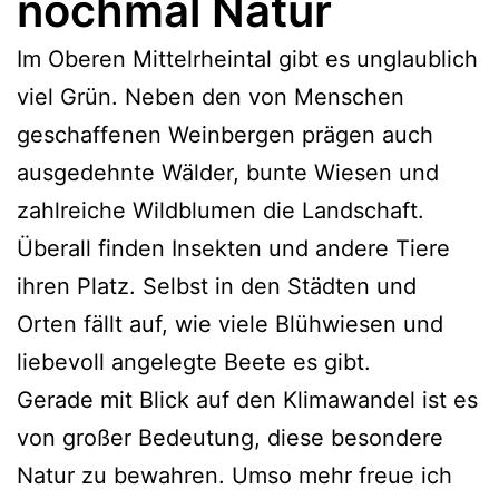
nochmal Natur
Im Oberen Mittelrheintal gibt es unglaublich
viel Grün. Neben den von Menschen
geschaffenen Weinbergen prägen auch
ausgedehnte Wälder, bunte Wiesen und
zahlreiche Wildblumen die Landschaft.
Überall finden Insekten und andere Tiere
ihren Platz. Selbst in den Städten und
Orten fällt auf, wie viele Blühwiesen und
liebevoll angelegte Beete es gibt.
Gerade mit Blick auf den Klimawandel ist es
von großer Bedeutung, diese besondere
Natur zu bewahren. Umso mehr freue ich