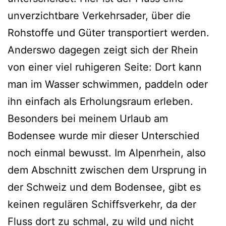
unverzichtbare Verkehrsader, über die
Rohstoffe und Güter transportiert werden.
Anderswo dagegen zeigt sich der Rhein
von einer viel ruhigeren Seite: Dort kann
man im Wasser schwimmen, paddeln oder
ihn einfach als Erholungsraum erleben.
Besonders bei meinem Urlaub am
Bodensee wurde mir dieser Unterschied
noch einmal bewusst. Im Alpenrhein, also
dem Abschnitt zwischen dem Ursprung in
der Schweiz und dem Bodensee, gibt es
keinen regulären Schiffsverkehr, da der
Fluss dort zu schmal, zu wild und nicht