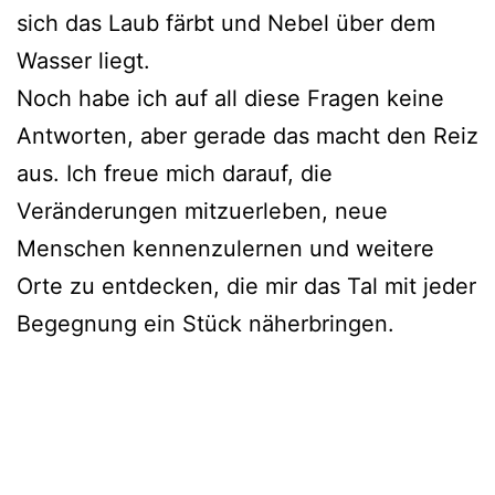
sich das Laub färbt und Nebel über dem
Wasser liegt.
Noch habe ich auf all diese Fragen keine
Antworten, aber gerade das macht den Reiz
aus. Ich freue mich darauf, die
Veränderungen mitzuerleben, neue
Menschen kennenzulernen und weitere
Orte zu entdecken, die mir das Tal mit jeder
Begegnung ein Stück näherbringen.