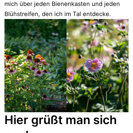
mich über jeden Bienenkasten und jeden
Blühstreifen, den ich im Tal entdecke.
Hier grüßt man sich