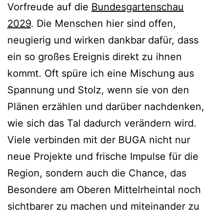
Vorfreude auf die
Bundesgartenschau
2029
. Die Menschen hier sind offen,
neugierig und wirken dankbar dafür, dass
ein so großes Ereignis direkt zu ihnen
kommt. Oft spüre ich eine Mischung aus
Spannung und Stolz, wenn sie von den
Plänen erzählen und darüber nachdenken,
wie sich das Tal dadurch verändern wird.
Viele verbinden mit der BUGA nicht nur
neue Projekte und frische Impulse für die
Region, sondern auch die Chance, das
Besondere am Oberen Mittelrheintal noch
sichtbarer zu machen und miteinander zu