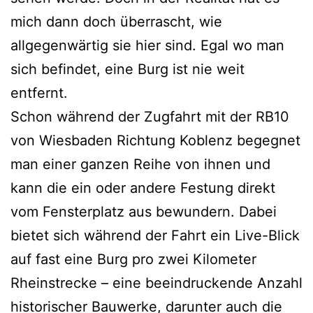
mich dann doch überrascht, wie
allgegenwärtig sie hier sind. Egal wo man
sich befindet, eine Burg ist nie weit
entfernt.
Schon während der Zugfahrt mit der RB10
von Wiesbaden Richtung Koblenz begegnet
man einer ganzen Reihe von ihnen und
kann die ein oder andere Festung direkt
vom Fensterplatz aus bewundern. Dabei
bietet sich während der Fahrt ein Live-Blick
auf fast eine Burg pro zwei Kilometer
Rheinstrecke – eine beeindruckende Anzahl
historischer Bauwerke, darunter auch die