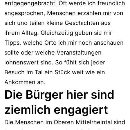
entgegengebracht. Oft werde ich freundlich
angesprochen, Menschen erzählen mir von
sich und teilen kleine Geschichten aus
ihrem Alltag. Gleichzeitig geben sie mir
Tipps, welche Orte ich mir noch anschauen
sollte oder welche Veranstaltungen
lohnenswert sind. So fühlt sich jeder
Besuch im Tal ein Stück weit wie ein
Ankommen an.
Die Bürger hier sind
ziemlich engagiert
Die Menschen im Oberen Mittelrheintal sind