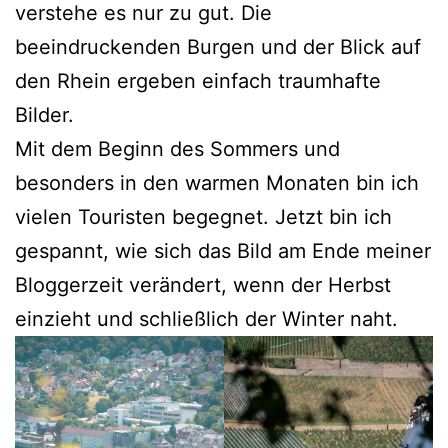
verstehe es nur zu gut. Die
beeindruckenden Burgen und der Blick auf
den Rhein ergeben einfach traumhafte
Bilder.
Mit dem Beginn des Sommers und
besonders in den warmen Monaten bin ich
vielen Touristen begegnet. Jetzt bin ich
gespannt, wie sich das Bild am Ende meiner
Bloggerzeit verändert, wenn der Herbst
einzieht und schließlich der Winter naht.