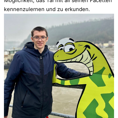
Möglichkeit, das Tal mit all seinen Facetten
kennenzulernen und zu erkunden.