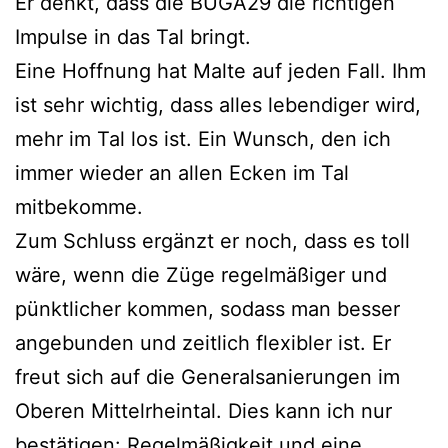
Er denkt, dass die BUGA29 die richtigen
Impulse in das Tal bringt.
Eine Hoffnung hat Malte auf jeden Fall. Ihm
ist sehr wichtig, dass alles lebendiger wird,
mehr im Tal los ist. Ein Wunsch, den ich
immer wieder an allen Ecken im Tal
mitbekomme.
Zum Schluss ergänzt er noch, dass es toll
wäre, wenn die Züge regelmäßiger und
pünktlicher kommen, sodass man besser
angebunden und zeitlich flexibler ist. Er
freut sich auf die Generalsanierungen im
Oberen Mittelrheintal. Dies kann ich nur
bestätigen: Regelmäßigkeit und eine