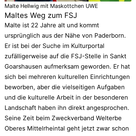
Malte Hellwig mit Maskottchen UWE
Maltes Weg zum FSJ
Malte ist 22 Jahre alt und kommt
ursprünglich aus der Nähe von Paderborn.
Er ist bei der Suche im Kulturportal
zufälligerweise auf die FSJ-Stelle in Sankt
Goarshausen aufmerksam geworden. Er hat
sich bei mehreren kulturellen Einrichtungen
beworben, aber die vielseitigen Aufgaben
und die kulturelle Arbeit in der besonderen
Landschaft haben ihn direkt angesprochen.
Seine Zeit beim Zweckverband Welterbe
Oberes Mittelrheintal geht jetzt zwar schon