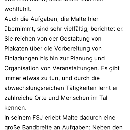
wohlfühlt.
Auch die Aufgaben, die Malte hier
übernimmt, sind sehr vielfältig, berichtet er.
Sie reichen von der Gestaltung von
Plakaten über die Vorbereitung von
Einladungen bis hin zur Planung und
Organisation von Veranstaltungen. Es gibt
immer etwas zu tun, und durch die
abwechslungsreichen Tätigkeiten lernt er
zahlreiche Orte und Menschen im Tal
kennen.
In seinem FSJ erlebt Malte dadurch eine
große Bandbreite an Aufgaben: Neben den