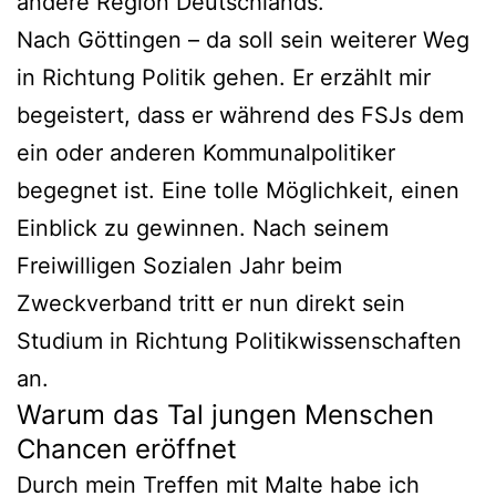
andere Region Deutschlands.
Nach Göttingen – da soll sein weiterer Weg
in Richtung Politik gehen. Er erzählt mir
begeistert, dass er während des FSJs dem
ein oder anderen Kommunalpolitiker
begegnet ist. Eine tolle Möglichkeit, einen
Einblick zu gewinnen. Nach seinem
Freiwilligen Sozialen Jahr beim
Zweckverband tritt er nun direkt sein
Studium in Richtung Politikwissenschaften
an.
Warum das Tal jungen Menschen
Chancen eröffnet
Durch mein Treffen mit Malte habe ich