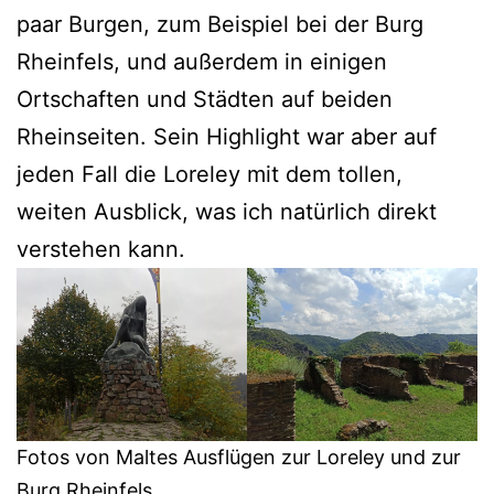
paar Burgen, zum Beispiel bei der Burg
Rheinfels, und außerdem in einigen
Ortschaften und Städten auf beiden
Rheinseiten. Sein Highlight war aber auf
jeden Fall die Loreley mit dem tollen,
weiten Ausblick, was ich natürlich direkt
verstehen kann.
Fotos von Maltes Ausflügen zur Loreley und zur
Burg Rheinfels