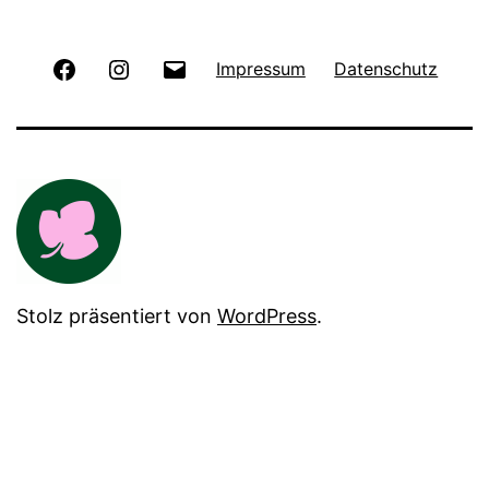
Facebook
Instagram
E-
Impressum
Datenschutz
Mail
Stolz präsentiert von
WordPress
.