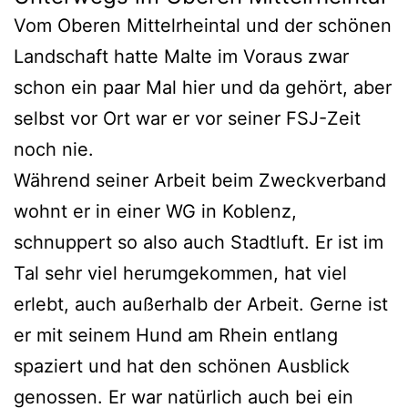
Vom Oberen Mittelrheintal und der schönen
Landschaft hatte Malte im Voraus zwar
schon ein paar Mal hier und da gehört, aber
selbst vor Ort war er vor seiner FSJ-Zeit
noch nie.
Während seiner Arbeit beim Zweckverband
wohnt er in einer WG in Koblenz,
schnuppert so also auch Stadtluft. Er ist im
Tal sehr viel herumgekommen, hat viel
erlebt, auch außerhalb der Arbeit. Gerne ist
er mit seinem Hund am Rhein entlang
spaziert und hat den schönen Ausblick
genossen. Er war natürlich auch bei ein