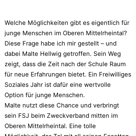
Welche Möglichkeiten gibt es eigentlich für
junge Menschen im Oberen Mittelrheintal?
Diese Frage habe ich mir gestellt – und
dabei Malte Hellwig getroffen. Sein Weg
zeigt, dass die Zeit nach der Schule Raum
für neue Erfahrungen bietet. Ein Freiwilliges
Soziales Jahr ist dafür eine wertvolle
Option für junge Menschen.
Malte nutzt diese Chance und verbringt
sein FSJ beim Zweckverband mitten im
Oberen Mittelrheintal. Eine tolle