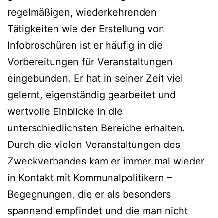
regelmäßigen, wiederkehrenden
Tätigkeiten wie der Erstellung von
Infobroschüren ist er häufig in die
Vorbereitungen für Veranstaltungen
eingebunden. Er hat in seiner Zeit viel
gelernt, eigenständig gearbeitet und
wertvolle Einblicke in die
unterschiedlichsten Bereiche erhalten.
Durch die vielen Veranstaltungen des
Zweckverbandes kam er immer mal wieder
in Kontakt mit Kommunalpolitikern –
Begegnungen, die er als besonders
spannend empfindet und die man nicht