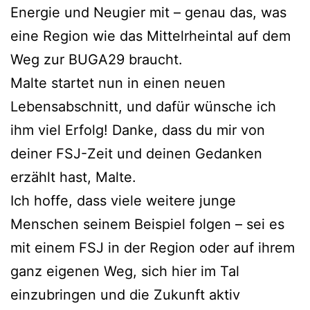
Energie und Neugier mit – genau das, was
eine Region wie das Mittelrheintal auf dem
Weg zur BUGA29 braucht.
Malte startet nun in einen neuen
Lebensabschnitt, und dafür wünsche ich
ihm viel Erfolg! Danke, dass du mir von
deiner FSJ-Zeit und deinen Gedanken
erzählt hast, Malte.
Ich hoffe, dass viele weitere junge
Menschen seinem Beispiel folgen – sei es
mit einem FSJ in der Region oder auf ihrem
ganz eigenen Weg, sich hier im Tal
einzubringen und die Zukunft aktiv