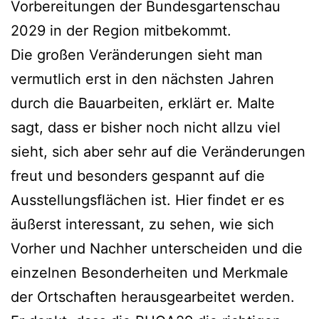
Vorbereitungen der Bundesgartenschau
2029 in der Region mitbekommt.
Die großen Veränderungen sieht man
vermutlich erst in den nächsten Jahren
durch die Bauarbeiten, erklärt er. Malte
sagt, dass er bisher noch nicht allzu viel
sieht, sich aber sehr auf die Veränderungen
freut und besonders gespannt auf die
Ausstellungsflächen ist. Hier findet er es
äußerst interessant, zu sehen, wie sich
Vorher und Nachher unterscheiden und die
einzelnen Besonderheiten und Merkmale
der Ortschaften herausgearbeitet werden.