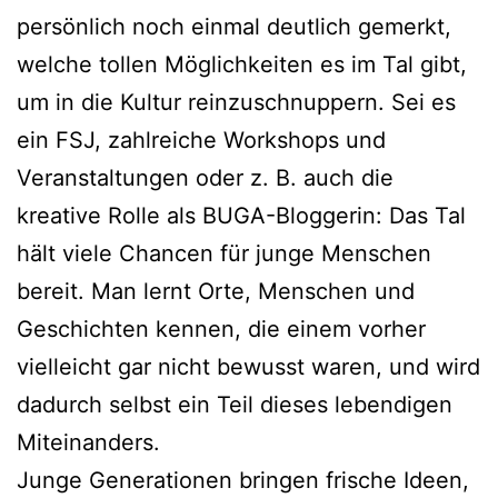
persönlich noch einmal deutlich gemerkt,
welche tollen Möglichkeiten es im Tal gibt,
um in die Kultur reinzuschnuppern. Sei es
ein FSJ, zahlreiche Workshops und
Veranstaltungen oder z. B. auch die
kreative Rolle als BUGA-Bloggerin: Das Tal
hält viele Chancen für junge Menschen
bereit. Man lernt Orte, Menschen und
Geschichten kennen, die einem vorher
vielleicht gar nicht bewusst waren, und wird
dadurch selbst ein Teil dieses lebendigen
Miteinanders.
Junge Generationen bringen frische Ideen,