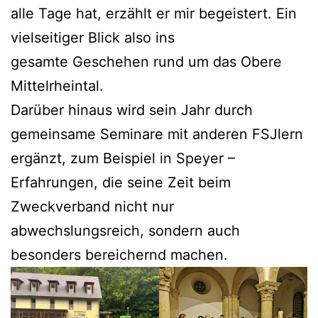
alle Tage hat, erzählt er mir begeistert. Ein
vielseitiger Blick also ins
gesamte Geschehen rund um das Obere
Mittelrheintal.
Darüber hinaus wird sein Jahr durch
gemeinsame Seminare mit anderen FSJlern
ergänzt, zum Beispiel in Speyer –
Erfahrungen, die seine Zeit beim
Zweckverband nicht nur
abwechslungsreich, sondern auch
besonders bereichernd machen.