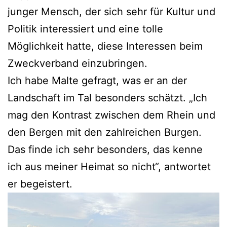
junger Mensch, der sich sehr für Kultur und
Politik interessiert und eine tolle
Möglichkeit hatte, diese Interessen beim
Zweckverband einzubringen.
Ich habe Malte gefragt, was er an der
Landschaft im Tal besonders schätzt. „Ich
mag den Kontrast zwischen dem Rhein und
den Bergen mit den zahlreichen Burgen.
Das finde ich sehr besonders, das kenne
ich aus meiner Heimat so nicht“, antwortet
er begeistert.