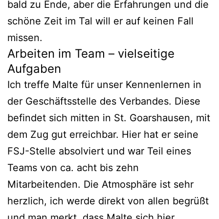
bald zu Ende, aber die Erfahrungen und die
schöne Zeit im Tal will er auf keinen Fall
missen.
Arbeiten im Team – vielseitige
Aufgaben
Ich treffe Malte für unser Kennenlernen in
der Geschäftsstelle des Verbandes. Diese
befindet sich mitten in St. Goarshausen, mit
dem Zug gut erreichbar. Hier hat er seine
FSJ-Stelle absolviert und war Teil eines
Teams von ca. acht bis zehn
Mitarbeitenden. Die Atmosphäre ist sehr
herzlich, ich werde direkt von allen begrüßt
und man merkt, dass Malte sich hier