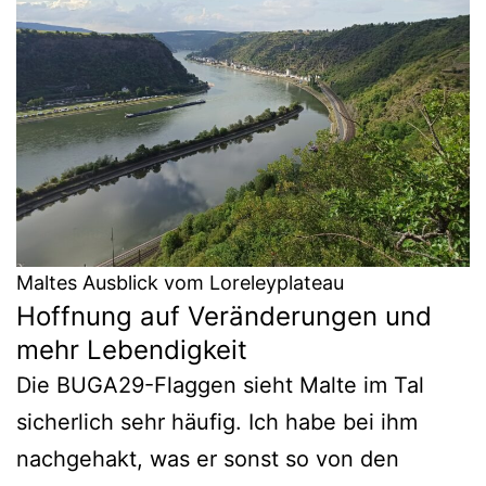
Maltes Ausblick vom Loreleyplateau
Hoffnung auf Veränderungen und
mehr Lebendigkeit
Die BUGA29-Flaggen sieht Malte im Tal
sicherlich sehr häufig. Ich habe bei ihm
nachgehakt, was er sonst so von den