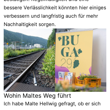
bessere Verlässlichkeit könnten hier einiges
verbessern und langfristig auch für mehr
Nachhaltigkeit sorgen.
Wohin Maltes Weg führt
Ich habe Malte Hellwig gefragt, ob er sich