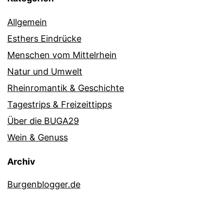
Allgemein
Esthers Eindrücke
Menschen vom Mittelrhein
Natur und Umwelt
Rheinromantik & Geschichte
Tagestrips & Freizeittipps
Über die BUGA29
Wein & Genuss
Archiv
Burgenblogger.de