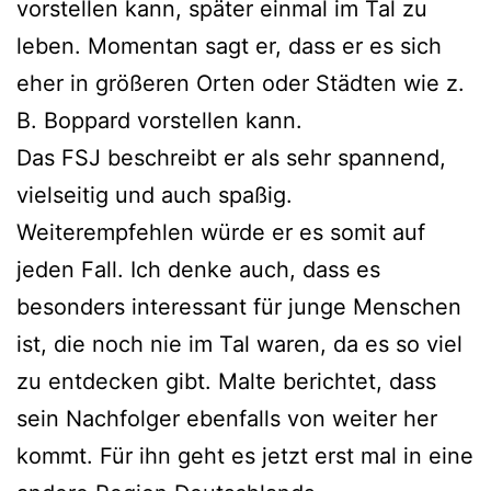
vorstellen kann, später einmal im Tal zu
leben. Momentan sagt er, dass er es sich
eher in größeren Orten oder Städten wie z.
B. Boppard vorstellen kann.
Das FSJ beschreibt er als sehr spannend,
vielseitig und auch spaßig.
Weiterempfehlen würde er es somit auf
jeden Fall. Ich denke auch, dass es
besonders interessant für junge Menschen
ist, die noch nie im Tal waren, da es so viel
zu entdecken gibt. Malte berichtet, dass
sein Nachfolger ebenfalls von weiter her
kommt. Für ihn geht es jetzt erst mal in eine