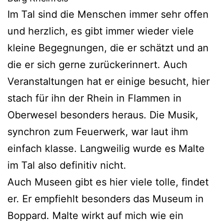
Im Tal sind die Menschen immer sehr offen
und herzlich, es gibt immer wieder viele
kleine Begegnungen, die er schätzt und an
die er sich gerne zurückerinnert. Auch
Veranstaltungen hat er einige besucht, hier
stach für ihn der Rhein in Flammen in
Oberwesel besonders heraus. Die Musik,
synchron zum Feuerwerk, war laut ihm
einfach klasse. Langweilig wurde es Malte
im Tal also definitiv nicht.
Auch Museen gibt es hier viele tolle, findet
er. Er empfiehlt besonders das Museum in
Boppard. Malte wirkt auf mich wie ein