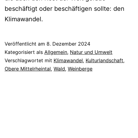
beschäftigt oder beschäftigen sollte: den
Klimawandel.
Veröffentlicht am
8. Dezember 2024
Kategorisiert als
Allgemein
,
Natur und Umwelt
Verschlagwortet mit
Klimawandel
,
Kulturlandschaft
,
Obere Mittelrheintal
,
Wald
,
Weinberge