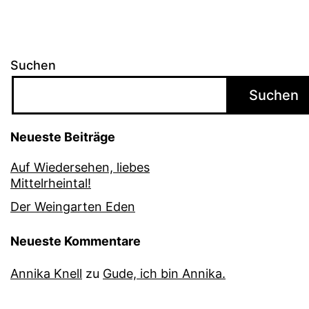
Suchen
Suchen
Neueste Beiträge
Auf Wiedersehen, liebes
Mittelrheintal!
Der Weingarten Eden
Neueste Kommentare
Annika Knell
zu
Gude, ich bin Annika.