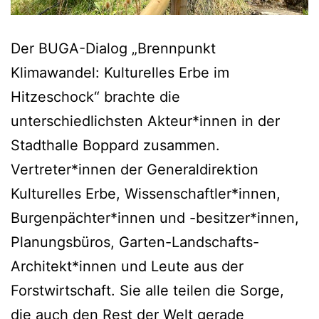
Der BUGA-Dialog „Brennpunkt
Klimawandel: Kulturelles Erbe im
Hitzeschock“ brachte die
unterschiedlichsten Akteur*innen in der
Stadthalle Boppard zusammen.
Vertreter*innen der Generaldirektion
Kulturelles Erbe, Wissenschaftler*innen,
Burgenpächter*innen und -besitzer*innen,
Planungsbüros, Garten-Landschafts-
Architekt*innen und Leute aus der
Forstwirtschaft. Sie alle teilen die Sorge,
die auch den Rest der Welt gerade