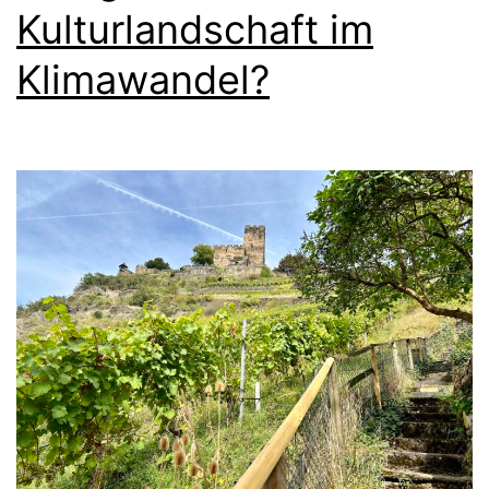
Kulturlandschaft im
Klimawandel?