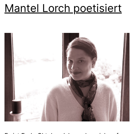
Mantel Lorch poetisiert