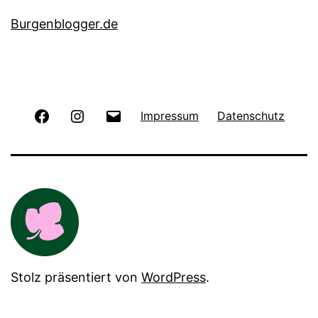
Burgenblogger.de
Facebook
Instagram
E-
Impressum
Datenschutz
Mail
Stolz präsentiert von
WordPress
.