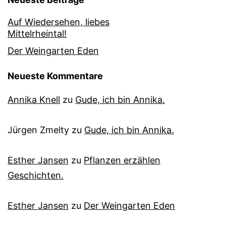
Auf Wiedersehen, liebes
Mittelrheintal!
Der Weingarten Eden
Neueste Kommentare
Annika Knell
zu
Gude, ich bin Annika.
Jürgen Zmelty
zu
Gude, ich bin Annika.
Esther Jansen
zu
Pflanzen erzählen
Geschichten.
Esther Jansen
zu
Der Weingarten Eden