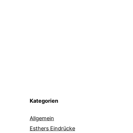
Kategorien
Allgemein
Esthers Eindrücke