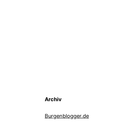
Archiv
Burgenblogger.de