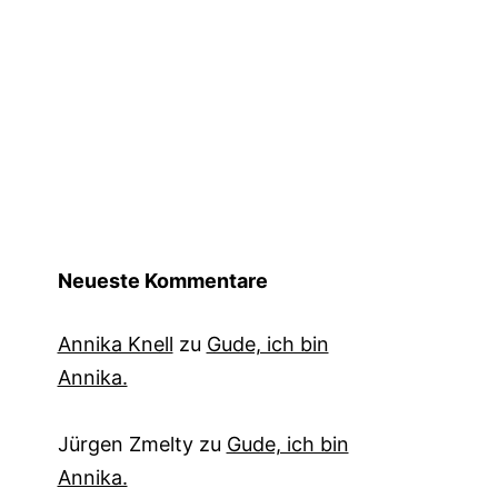
Neueste Kommentare
Annika Knell
zu
Gude, ich bin
Annika.
Jürgen Zmelty
zu
Gude, ich bin
Annika.