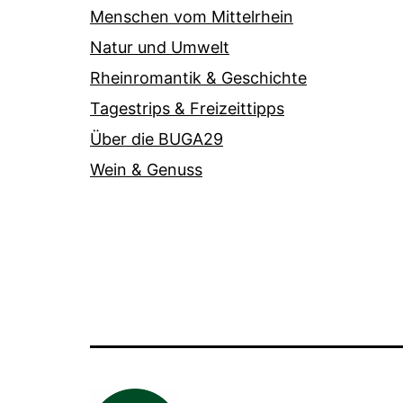
Menschen vom Mittelrhein
Natur und Umwelt
Rheinromantik & Geschichte
Tagestrips & Freizeittipps
Über die BUGA29
Wein & Genuss