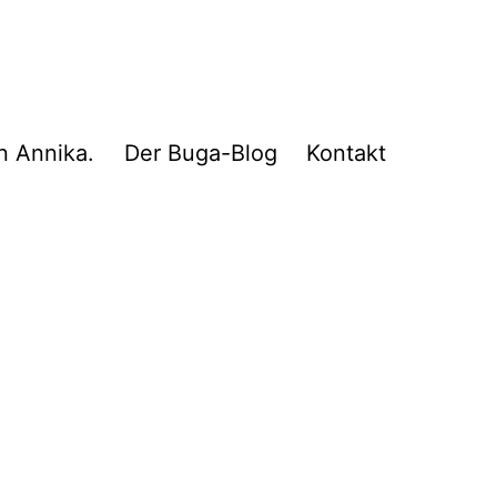
n Annika.
Der Buga-Blog
Kontakt