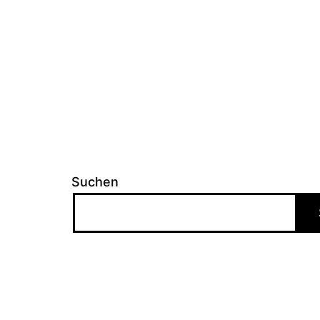
Suchen