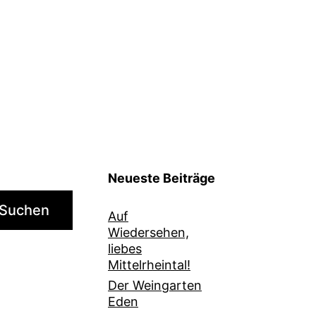
Neueste Beiträge
Suchen
Auf
Wiedersehen,
liebes
Mittelrheintal!
Der Weingarten
Eden