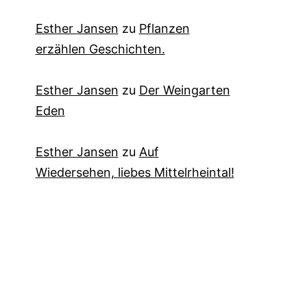
Esther Jansen
zu
Pflanzen
erzählen Geschichten.
Esther Jansen
zu
Der Weingarten
Eden
Esther Jansen
zu
Auf
Wiedersehen, liebes Mittelrheintal!