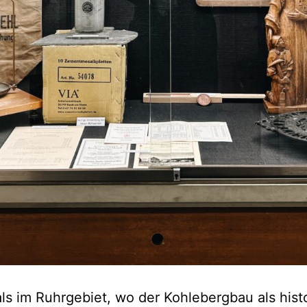
ls im Ruhrgebiet, wo der Kohlebergbau als hist