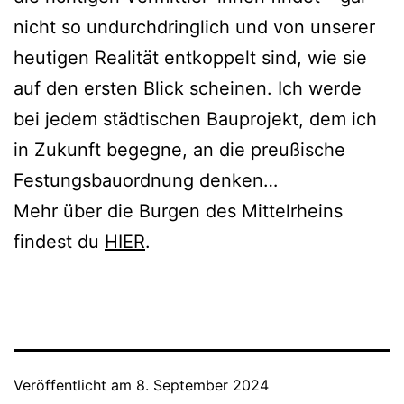
nicht so undurchdringlich und von unserer
heutigen Realität entkoppelt sind, wie sie
auf den ersten Blick scheinen. Ich werde
bei jedem städtischen Bauprojekt, dem ich
in Zukunft begegne, an die preußische
Festungsbauordnung denken…
Mehr über die Burgen des Mittelrheins
findest du
HIER
.
Veröffentlicht am
8. September 2024