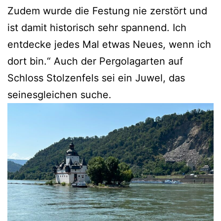
Zudem wurde die Festung nie zerstört und
ist damit historisch sehr spannend. Ich
entdecke jedes Mal etwas Neues, wenn ich
dort bin.“ Auch der Pergolagarten auf
Schloss Stolzenfels sei ein Juwel, das
seinesgleichen suche.