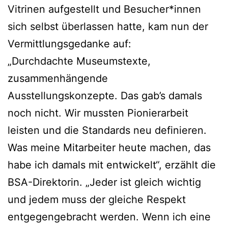
Vitrinen aufgestellt und Besucher*innen
sich selbst überlassen hatte, kam nun der
Vermittlungsgedanke auf:
„Durchdachte Museumstexte,
zusammenhängende
Ausstellungskonzepte. Das gab’s damals
noch nicht. Wir mussten Pionierarbeit
leisten und die Standards neu definieren.
Was meine Mitarbeiter heute machen, das
habe ich damals mit entwickelt“, erzählt die
BSA-Direktorin. „Jeder ist gleich wichtig
und jedem muss der gleiche Respekt
entgegengebracht werden. Wenn ich eine