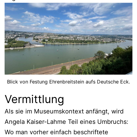
Blick von Festung Ehrenbreitstein aufs Deutsche Eck.
Vermittlung
Als sie im Museumskontext anfängt, wird
Angela Kaiser-Lahme Teil eines Umbruchs:
Wo man vorher einfach beschriftete