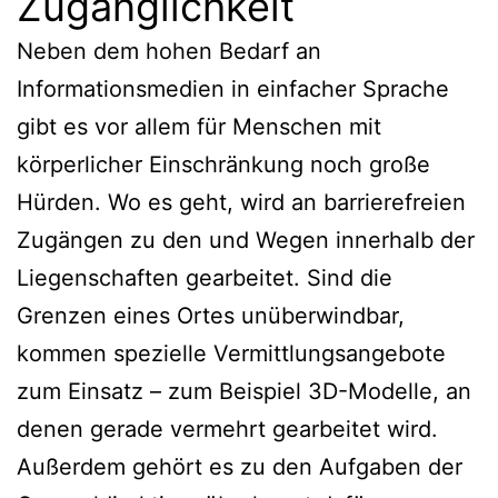
Zugänglichkeit
Neben dem hohen Bedarf an
Informationsmedien in einfacher Sprache
gibt es vor allem für Menschen mit
körperlicher Einschränkung noch große
Hürden. Wo es geht, wird an barrierefreien
Zugängen zu den und Wegen innerhalb der
Liegenschaften gearbeitet. Sind die
Grenzen eines Ortes unüberwindbar,
kommen spezielle Vermittlungsangebote
zum Einsatz – zum Beispiel 3D-Modelle, an
denen gerade vermehrt gearbeitet wird.
Außerdem gehört es zu den Aufgaben der