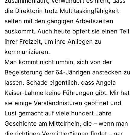
zusammenläuft, verwundert es nicht, dass
die Direktorin trotz Multitaskingfähigkeit
selten mit den gängigen Arbeitszeiten
auskommt. Auch heute opfert sie einen Teil
ihrer Freizeit, um ihre Anliegen zu
kommunizieren.
Man kommt nicht umhin, sich von der
Begeisterung der 64-Jährigen anstecken zu
lassen. Schade eigentlich, dass Angela
Kaiser-Lahme keine Führungen gibt. Mir hat
sie einige Verständnistüren geöffnet und
Lust gemacht auf viele hundert Jahre
Geschichte am Mittelrhein, die – wenn man
die richtigen Vermittler*innen findet – gar