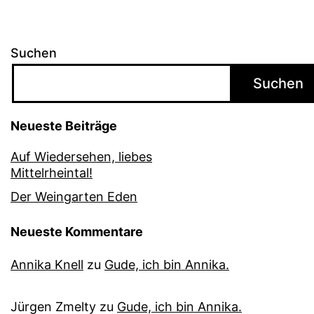
Suchen
Suchen
Neueste Beiträge
Auf Wiedersehen, liebes
Mittelrheintal!
Der Weingarten Eden
Neueste Kommentare
Annika Knell
zu
Gude, ich bin Annika.
Jürgen Zmelty
zu
Gude, ich bin Annika.