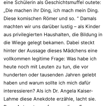
eine Schülerin als Geschichtsmuffel outete:
„Die machen ihr Ding, ich mach mein Ding.
Diese komischen Römer und so. “ Damals
machten wir uns darüber lustig – als Kinder
aus privilegierten Haushalten, die Bildung in
die Wiege gelegt bekamen. Dabei steckt
hinter der Aussage dieses Mädchens eine
vollkommen legitime Frage: Was habe ich
heute noch mit Leuten zu tun, die vor
hunderten oder tausenden Jahren gelebt
haben und warum sollte ich mich dafür
interessieren? Als ich Dr. Angela Kaiser-
Lahme diese Anekdote erzähle, lacht sie.