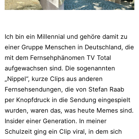
Ich bin ein Millennial und gehöre damit zu
einer Gruppe Menschen in Deutschland, die
mit dem Fernsehphänomen TV Total
aufgewachsen sind. Die sogenannten
„Nippel“, kurze Clips aus anderen
Fernsehsendungen, die von Stefan Raab
per Knopfdruck in die Sendung eingespielt
wurden, waren das, was heute Memes sind.
Insider einer Generation. In meiner
Schulzeit ging ein Clip viral, in dem sich