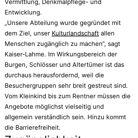
Vermittlung, Denkmalpflege- und
Entwicklung.
„Unsere Abteilung wurde gegründet mit
dem Ziel, unser
Kulturlandschaft
allen
Menschen zugänglich zu machen“, sagt
Kaiser-Lahme. Im Wirkungsbereich der
Burgen, Schlösser und Altertümer ist das
durchaus herausfordernd, weil die
Besuchergruppen sehr breit gestreut sind.
Vom Kleinkind bis zum Rentner müssen die
Angebote möglichst vielseitig und
allgemein verständlich sein. Hinzu kommt
die Barrierefreiheit.