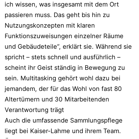
ich wissen, was insgesamt mit dem Ort
passieren muss. Das geht bis hin zu
Nutzungskonzepten mit klaren
Funktionszuweisungen einzelner Räume
und Gebäudeteile“, erklärt sie. Während sie
spricht – stets schnell und ausführlich –
scheint ihr Geist ständig in Bewegung zu
sein. Multitasking gehört wohl dazu bei
jemandem, der für das Wohl von fast 80
Altertümern und 30 Mitarbeitenden
Verantwortung trägt
Auch die umfassende Sammlungspflege
liegt bei Kaiser-Lahme und ihrem Team.