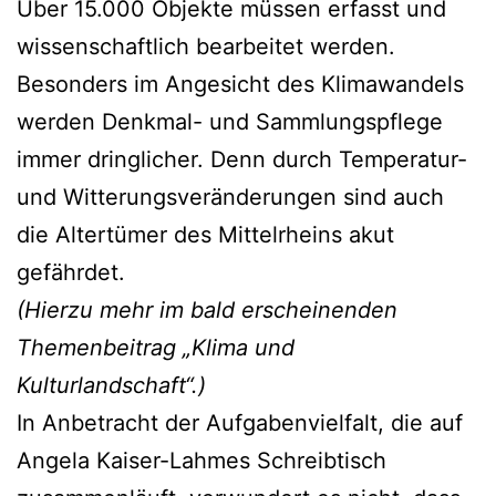
Über 15.000 Objekte müssen erfasst und
wissenschaftlich bearbeitet werden.
Besonders im Angesicht des Klimawandels
werden Denkmal- und Sammlungspflege
immer dringlicher. Denn durch Temperatur-
und Witterungsveränderungen sind auch
die Altertümer des Mittelrheins akut
gefährdet.
(Hierzu mehr im bald erscheinenden
Themenbeitrag „Klima und
Kulturlandschaft“.)
In Anbetracht der Aufgabenvielfalt, die auf
Angela Kaiser-Lahmes Schreibtisch