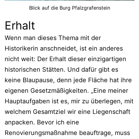
Blick auf die Burg Pfalzgrafenstein
Erhalt
Wenn man dieses Thema mit der
Historikerin anschneidet, ist ein anderes
nicht weit: Der Erhalt dieser einzigartigen
historischen Stätten. Und dafür gibt es
keine Blaupause, denn jede Fläche hat ihre
eigenen Gesetzmäßigkeiten. „Eine meiner
Hauptaufgaben ist es, mir zu überlegen, mit
welchem Gesamtziel wir eine Liegenschaft
anpacken. Bevor ich eine
Renovierungsmaßnahme beauftrage, muss