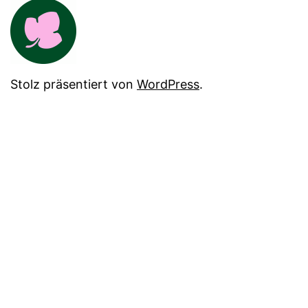
Stolz präsentiert von
WordPress
.