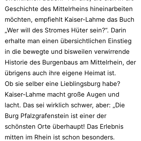
Geschichte des Mittelrheins hineinarbeiten
möchten, empfiehlt Kaiser-Lahme das Buch
„Wer will des Stromes Hüter sein?“. Darin
erhalte man einen übersichtlichen Einstieg
in die bewegte und bisweilen verwirrende
Historie des Burgenbaus am Mittelrhein, der
übrigens auch ihre eigene Heimat ist.
Ob sie selber eine Lieblingsburg habe?
Kaiser-Lahme macht große Augen und
lacht. Das sei wirklich schwer, aber: „Die
Burg Pfalzgrafenstein ist einer der
schönsten Orte überhaupt! Das Erlebnis
mitten im Rhein ist schon besonders.