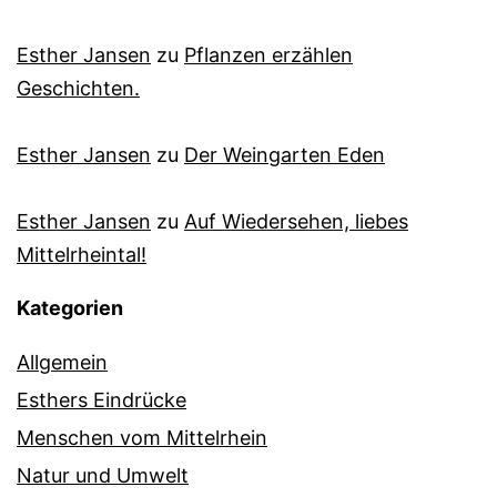
Esther Jansen
zu
Pflanzen erzählen
Geschichten.
Esther Jansen
zu
Der Weingarten Eden
Esther Jansen
zu
Auf Wiedersehen, liebes
Mittelrheintal!
Kategorien
Allgemein
Esthers Eindrücke
Menschen vom Mittelrhein
Natur und Umwelt