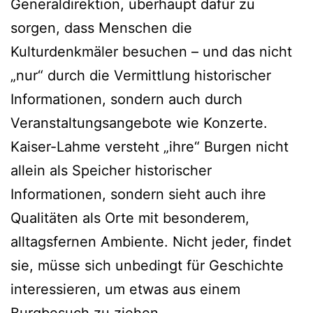
Generaldirektion, überhaupt dafür zu
sorgen, dass Menschen die
Kulturdenkmäler besuchen – und das nicht
„nur“ durch die Vermittlung historischer
Informationen, sondern auch durch
Veranstaltungsangebote wie Konzerte.
Kaiser-Lahme versteht „ihre“ Burgen nicht
allein als Speicher historischer
Informationen, sondern sieht auch ihre
Qualitäten als Orte mit besonderem,
alltagsfernen Ambiente. Nicht jeder, findet
sie, müsse sich unbedingt für Geschichte
interessieren, um etwas aus einem
Burgbesuch zu ziehen.