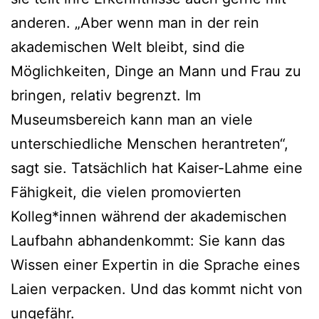
anderen. „Aber wenn man in der rein
akademischen Welt bleibt, sind die
Möglichkeiten, Dinge an Mann und Frau zu
bringen, relativ begrenzt. Im
Museumsbereich kann man an viele
unterschiedliche Menschen herantreten“,
sagt sie. Tatsächlich hat Kaiser-Lahme eine
Fähigkeit, die vielen promovierten
Kolleg*innen während der akademischen
Laufbahn abhandenkommt: Sie kann das
Wissen einer Expertin in die Sprache eines
Laien verpacken. Und das kommt nicht von
ungefähr.