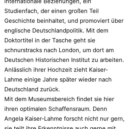
internationale Beziehungen, ein
Studienfach, der einen großen Teil
Geschichte beinhaltet, und promoviert über
englische Deutschlandpolitik. Mit dem
Doktortitel in der Tasche geht sie
schnurstracks nach London, um dort am
Deutschen Historischen Institut zu arbeiten.
Anlässlich ihrer Hochzeit zieht Kaiser-
Lahme einige Jahre später wieder nach
Deutschland zurück.
Mit dem Museumsbereich findet sie hier
ihren optimalen Schaffensraum. Denn
Angela Kaiser-Lahme forscht nicht nur gern,
sie teilt ihre Erkenntnisse auch gerne mit