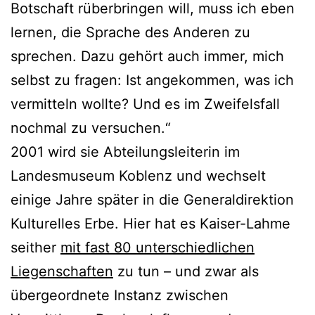
Botschaft rüberbringen will, muss ich eben
lernen, die Sprache des Anderen zu
sprechen. Dazu gehört auch immer, mich
selbst zu fragen: Ist angekommen, was ich
vermitteln wollte? Und es im Zweifelsfall
nochmal zu versuchen.“
2001 wird sie Abteilungsleiterin im
Landesmuseum Koblenz und wechselt
einige Jahre später in die Generaldirektion
Kulturelles Erbe. Hier hat es Kaiser-Lahme
seither
mit fast 80 unterschiedlichen
Liegenschaften
zu tun – und zwar als
übergeordnete Instanz zwischen