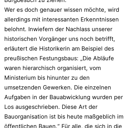
Wer es doch genauer wissen möchte, wird
allerdings mit interessanten Erkenntnissen
belohnt. Inwiefern der Nachlass unserer
historischen Vorgänger uns noch betrifft,
erläutert die Historikerin am Beispiel des
preußischen Festungsbaus: „Die Abläufe
waren hierarchisch organisiert, vom
Ministerium bis hinunter zu den
umsetzenden Gewerken. Die einzelnen
Aufgaben in der Bauabwicklung wurden per
Los ausgeschrieben. Diese Art der
Bauorganisation ist bis heute maßgeblich im
öffentlichen Bauen.“ Für alle, die sich in die