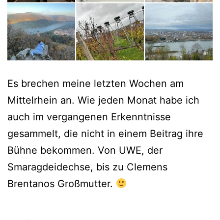
Es brechen meine letzten Wochen am
Mittelrhein an. Wie jeden Monat habe ich
auch im vergangenen Erkenntnisse
gesammelt, die nicht in einem Beitrag ihre
Bühne bekommen. Von UWE, der
Smaragdeidechse, bis zu Clemens
Brentanos Großmutter.