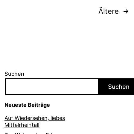
Seitennummerierung
Ältere
der
Beiträge
Suchen
Suchen
Neueste Beiträge
Auf Wiedersehen, liebes
Mittelrheintal!