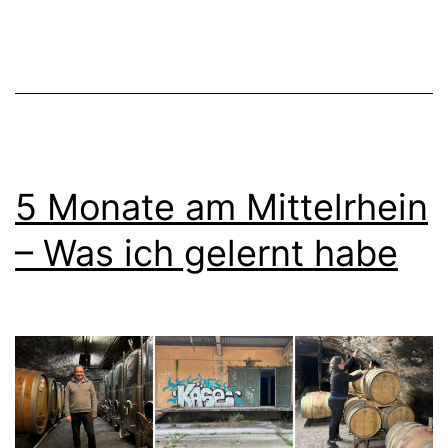
5 Monate am Mittelrhein
– Was ich gelernt habe