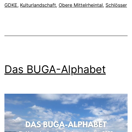
GDKE
,
Kulturlandschaft
,
Obere Mittelrheintal
,
Schlösser
Das BUGA-Alphabet