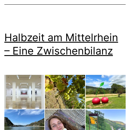
Halbzeit am Mittelrhein
– Eine Zwischenbilanz