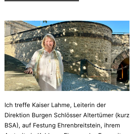
Ich treffe Kaiser Lahme, Leiterin der
Direktion Burgen Schlösser Altertümer (kurz
BSA), auf Festung Ehrenbreitstein, ihrem