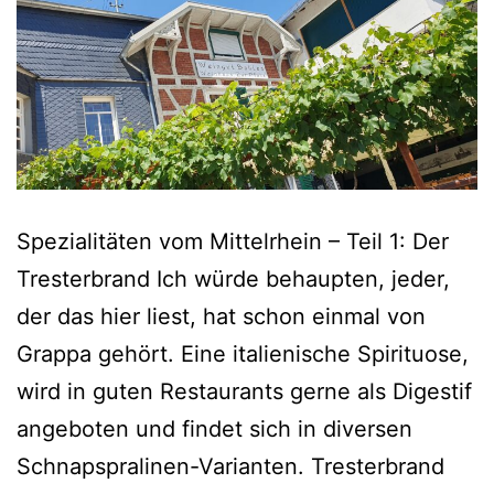
Spezialitäten vom Mittelrhein – Teil 1: Der
Tresterbrand Ich würde behaupten, jeder,
der das hier liest, hat schon einmal von
Grappa gehört. Eine italienische Spirituose,
wird in guten Restaurants gerne als Digestif
angeboten und findet sich in diversen
Schnapspralinen-Varianten. Tresterbrand