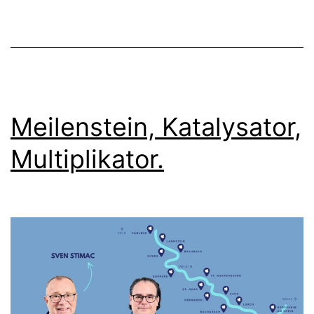
Meilenstein, Katalysator,
Multiplikator.