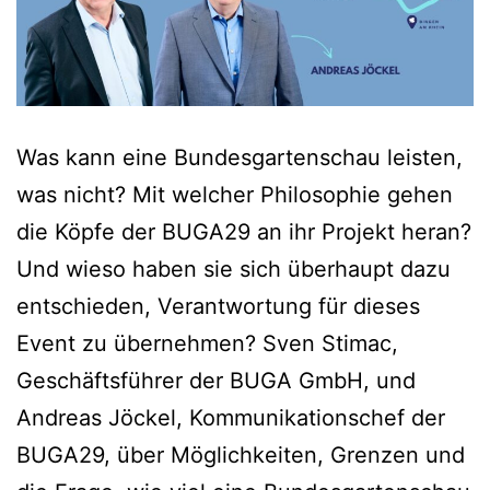
Was kann eine Bundesgartenschau leisten,
was nicht? Mit welcher Philosophie gehen
die Köpfe der BUGA29 an ihr Projekt heran?
Und wieso haben sie sich überhaupt dazu
entschieden, Verantwortung für dieses
Event zu übernehmen? Sven Stimac,
Geschäftsführer der BUGA GmbH, und
Andreas Jöckel, Kommunikationschef der
BUGA29, über Möglichkeiten, Grenzen und