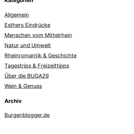
Kategorien
Allgemein
Esthers Eindrücke
Menschen vom Mittelrhein
Natur und Umwelt
Rheinromantik & Geschichte
Tagestrips & Freizeittipps
Über die BUGA29
Wein & Genuss
Archiv
Burgenblogger.de