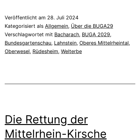
Veröffentlicht am
28. Juli 2024
Kategorisiert als
Allgemein
,
Über die BUGA29
Verschlagwortet mit
Bacharach
,
BUGA 2029
,
Bundesgartenschau
,
Lahnstein
,
Oberes Mittelrheintal
,
Oberwesel
,
Rüdesheim
,
Welterbe
Die Rettung der
Mittelrhein-Kirsche