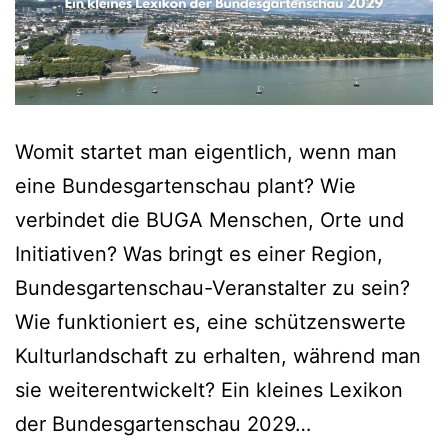
Womit startet man eigentlich, wenn man
eine Bundesgartenschau plant? Wie
verbindet die BUGA Menschen, Orte und
Initiativen? Was bringt es einer Region,
Bundesgartenschau-Veranstalter zu sein?
Wie funktioniert es, eine schützenswerte
Kulturlandschaft zu erhalten, während man
sie weiterentwickelt? Ein kleines Lexikon
der Bundesgartenschau 2029…