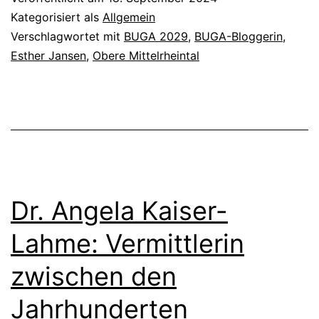
–
Kategorisiert als
Allgemein
Eine
Verschlagwortet mit
BUGA 2029
,
BUGA-Bloggerin
,
Esther Jansen
,
Obere Mittelrheintal
Zwischenbilan
Dr. Angela Kaiser-
Lahme: Vermittlerin
zwischen den
Jahrhunderten