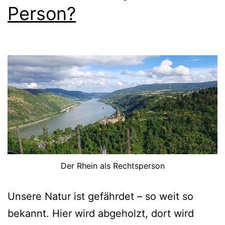
Person?
Der Rhein als Rechtsperson
Unsere Natur ist gefährdet – so weit so
bekannt. Hier wird abgeholzt, dort wird