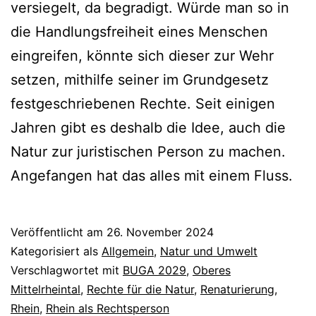
versiegelt, da begradigt. Würde man so in
die Handlungsfreiheit eines Menschen
eingreifen, könnte sich dieser zur Wehr
setzen, mithilfe seiner im Grundgesetz
festgeschriebenen Rechte. Seit einigen
Jahren gibt es deshalb die Idee, auch die
Natur zur juristischen Person zu machen.
Angefangen hat das alles mit einem Fluss.
Veröffentlicht am
26. November 2024
Kategorisiert als
Allgemein
,
Natur und Umwelt
Verschlagwortet mit
BUGA 2029
,
Oberes
Mittelrheintal
,
Rechte für die Natur
,
Renaturierung
,
Rhein
,
Rhein als Rechtsperson