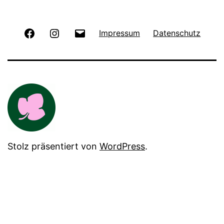
Facebook
Instagram
E-
Impressum
Datenschutz
Mail
Stolz präsentiert von
WordPress
.