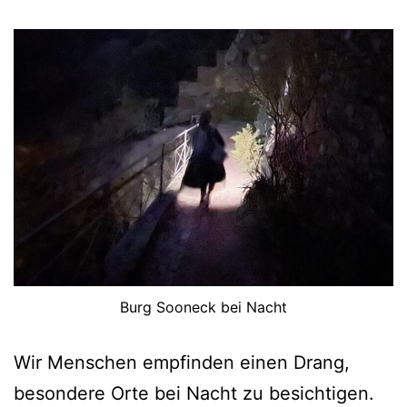
Burg Sooneck bei Nacht
Wir Menschen empfinden einen Drang,
besondere Orte bei Nacht zu besichtigen.