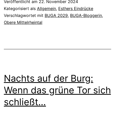
Veröffentlicht am
22. November 2024
Kategorisiert als
Allgemein
,
Esthers Eindrücke
Verschlagwortet mit
BUGA 2029
,
BUGA-Bloggerin
,
Obere Mittelrheintal
Nachts auf der Burg:
Wenn das grüne Tor sich
schließt…