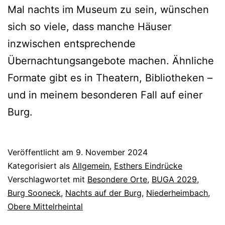
Mal nachts im Museum zu sein, wünschen
sich so viele, dass manche Häuser
inzwischen entsprechende
Übernachtungsangebote machen. Ähnliche
Formate gibt es in Theatern, Bibliotheken –
und in meinem besonderen Fall auf einer
Burg.
Veröffentlicht am
9. November 2024
Kategorisiert als
Allgemein
,
Esthers Eindrücke
Verschlagwortet mit
Besondere Orte
,
BUGA 2029
,
Burg Sooneck
,
Nachts auf der Burg
,
Niederheimbach
,
Obere Mittelrheintal