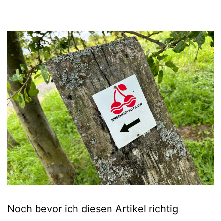
Noch bevor ich diesen Artikel richtig