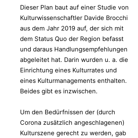
Dieser Plan baut auf einer Studie von
Kulturwissenschaftler Davide Brocchi
aus dem Jahr 2019 auf, der sich mit
dem Status Quo der Region befasst
und daraus Handlungsempfehlungen
abgeleitet hat. Darin wurden u. a. die
Einrichtung eines Kulturrates und
eines Kulturmanagements enthalten.
Beides gibt es inzwischen.
Um den Bedürfnissen der (durch
Corona zusätzlich angeschlagenen)
Kulturszene gerecht zu werden, gab