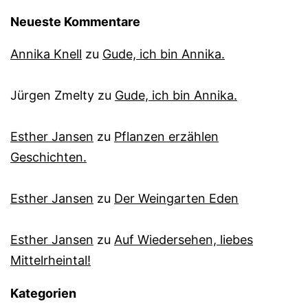
Neueste Kommentare
Annika Knell
zu
Gude, ich bin Annika.
Jürgen Zmelty
zu
Gude, ich bin Annika.
Esther Jansen
zu
Pflanzen erzählen
Geschichten.
Esther Jansen
zu
Der Weingarten Eden
Esther Jansen
zu
Auf Wiedersehen, liebes
Mittelrheintal!
Kategorien