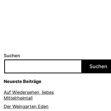
Suchen
Suchen
Neueste Beiträge
Auf Wiedersehen, liebes
Mittelrheintal!
Der Weingarten Eden