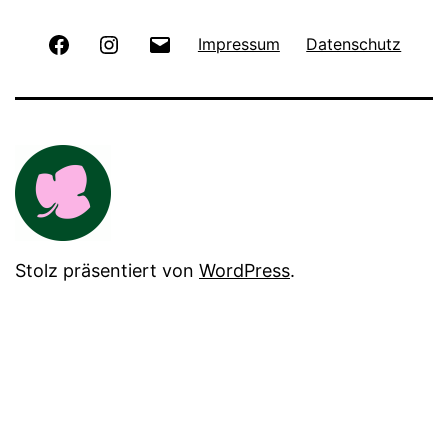
Facebook
Instagram
E-
Impressum
Datenschutz
Mail
Stolz präsentiert von
WordPress
.