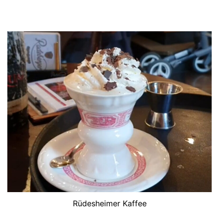
Rüdesheimer Kaffee