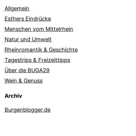
Allgemein
Esthers Eindrücke
Menschen vom Mittelrhein
Natur und Umwelt
Rheinromantik & Geschichte
Tagestrips & Freizeittipps
Über die BUGA29
Wein & Genuss
Archiv
Burgenblogger.de