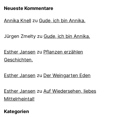
Neueste Kommentare
Annika Knell
zu
Gude, ich bin Annika.
Jürgen Zmelty
zu
Gude, ich bin Annika.
Esther Jansen
zu
Pflanzen erzählen
Geschichten.
Esther Jansen
zu
Der Weingarten Eden
Esther Jansen
zu
Auf Wiedersehen, liebes
Mittelrheintal!
Kategorien