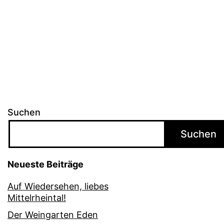
Suchen
Suchen
Neueste Beiträge
Auf Wiedersehen, liebes
Mittelrheintal!
Der Weingarten Eden