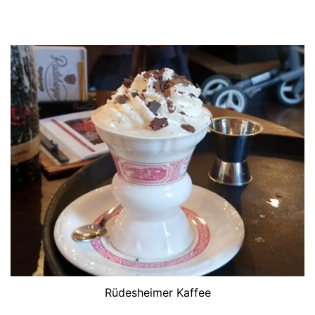
Rüdesheimer Kaffee