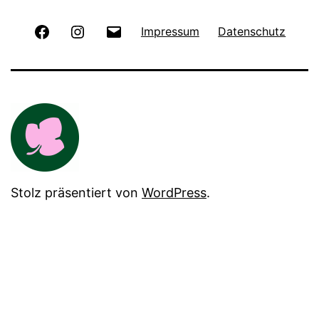
Facebook
Instagram
E-
Impressum
Datenschutz
Mail
Stolz präsentiert von
WordPress
.