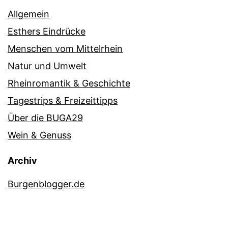
Allgemein
Esthers Eindrücke
Menschen vom Mittelrhein
Natur und Umwelt
Rheinromantik & Geschichte
Tagestrips & Freizeittipps
Über die BUGA29
Wein & Genuss
Archiv
Burgenblogger.de