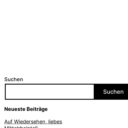
Ruhr
Suchen
Suchen
Neueste Beiträge
Auf Wiedersehen, liebes