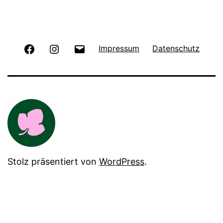
Facebook
Instagram
E-
Impressum
Datenschutz
Mail
Stolz präsentiert von
WordPress
.