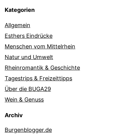
Kategorien
Allgemein
Esthers Eindrücke
Menschen vom Mittelrhein
Natur und Umwelt
Rheinromantik & Geschichte
Tagestrips & Freizeittipps
Über die BUGA29
Wein & Genuss
Archiv
Burgenblogger.de