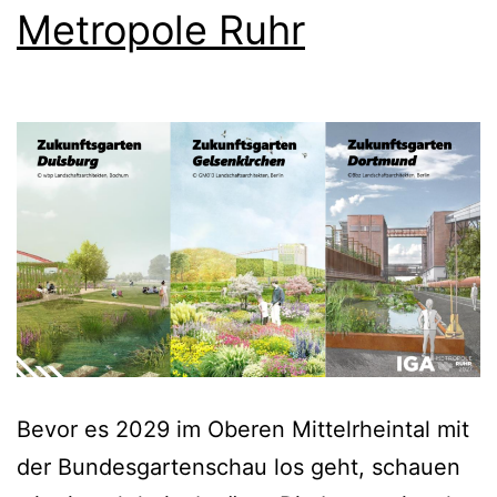
Metropole Ruhr
Bevor es 2029 im Oberen Mittelrheintal mit
der Bundesgartenschau los geht, schauen