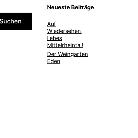
Neueste Beiträge
Suchen
Auf
Wiedersehen,
liebes
Mittelrheintal!
Der Weingarten
Eden