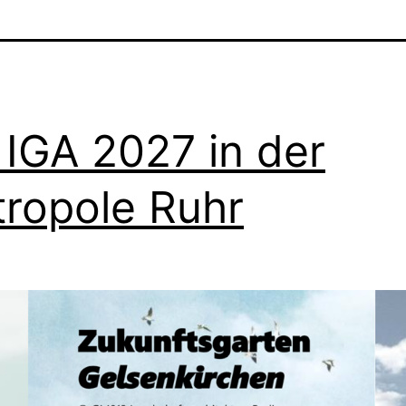
 IGA 2027 in der
ropole Ruhr