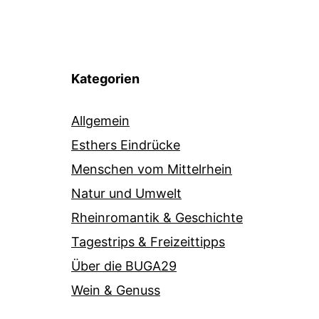
Kategorien
Allgemein
Esthers Eindrücke
Menschen vom Mittelrhein
Natur und Umwelt
Rheinromantik & Geschichte
Tagestrips & Freizeittipps
Über die BUGA29
Wein & Genuss