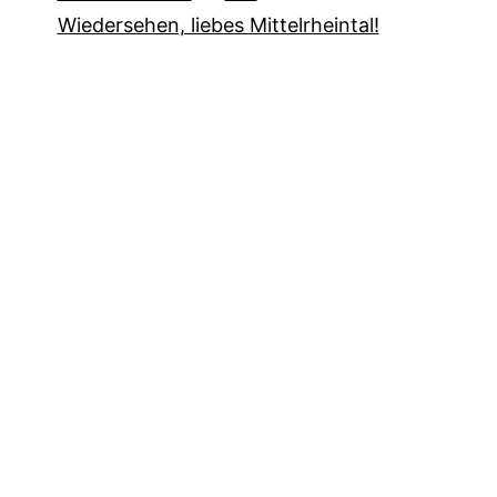
Wiedersehen, liebes Mittelrheintal!