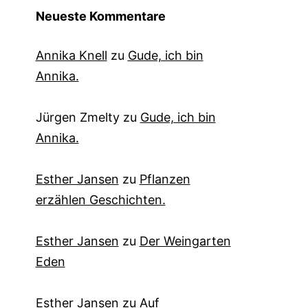
Neueste Kommentare
Annika Knell
zu
Gude, ich bin
Annika.
Jürgen Zmelty
zu
Gude, ich bin
Annika.
Esther Jansen
zu
Pflanzen
erzählen Geschichten.
Esther Jansen
zu
Der Weingarten
Eden
Esther Jansen
zu
Auf