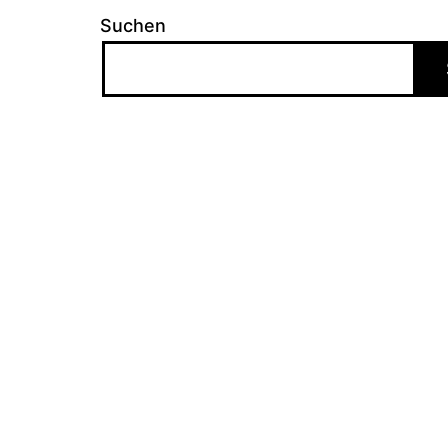
Suchen