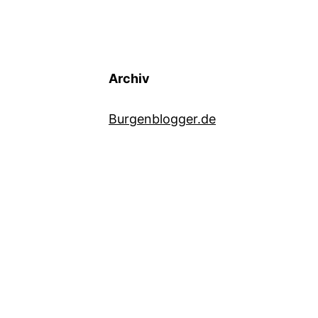
Archiv
Burgenblogger.de