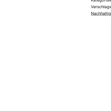
Verschlag
Nachhaltig