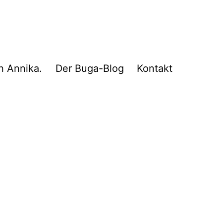
n Annika.
Der Buga-Blog
Kontakt