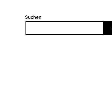
Suchen