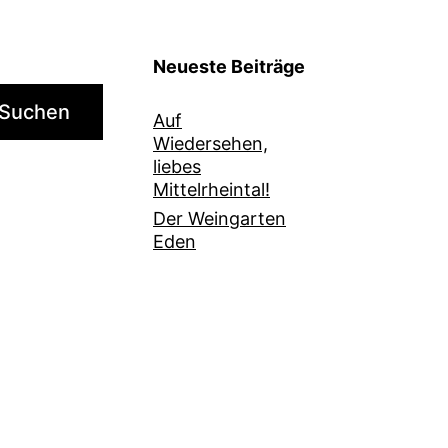
Neueste Beiträge
Suchen
Auf
Wiedersehen,
liebes
Mittelrheintal!
Der Weingarten
Eden