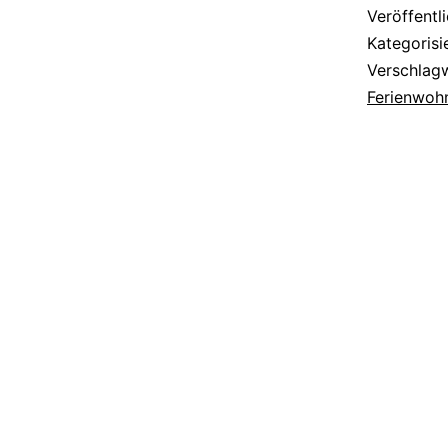
Veröffentl
Kategorisi
Verschlag
Ferienwoh