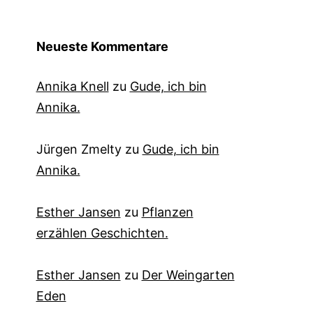
Neueste Kommentare
Annika Knell
zu
Gude, ich bin
Annika.
Jürgen Zmelty
zu
Gude, ich bin
Annika.
Esther Jansen
zu
Pflanzen
erzählen Geschichten.
Esther Jansen
zu
Der Weingarten
Eden