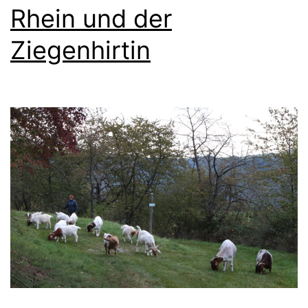
Rhein und der
Ziegenhirtin