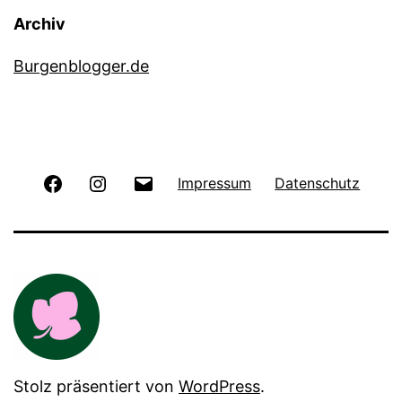
Archiv
Burgenblogger.de
Facebook
Instagram
E-
Impressum
Datenschutz
Mail
Stolz präsentiert von
WordPress
.