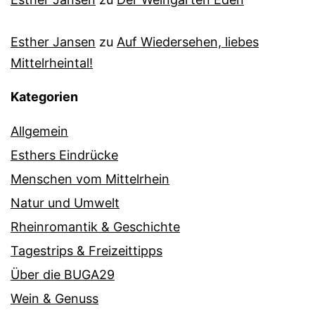
Esther Jansen
zu
Auf Wiedersehen, liebes
Mittelrheintal!
Kategorien
Allgemein
Esthers Eindrücke
Menschen vom Mittelrhein
Natur und Umwelt
Rheinromantik & Geschichte
Tagestrips & Freizeittipps
Über die BUGA29
Wein & Genuss