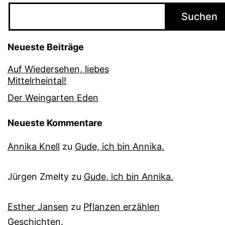
Suchen
Neueste Beiträge
Auf Wiedersehen, liebes
Mittelrheintal!
Der Weingarten Eden
Neueste Kommentare
Annika Knell
zu
Gude, ich bin Annika.
Jürgen Zmelty
zu
Gude, ich bin Annika.
Esther Jansen
zu
Pflanzen erzählen
Geschichten.