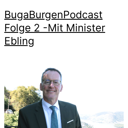
BugaBurgenPodcast
Folge 2 -Mit Minister
Ebling