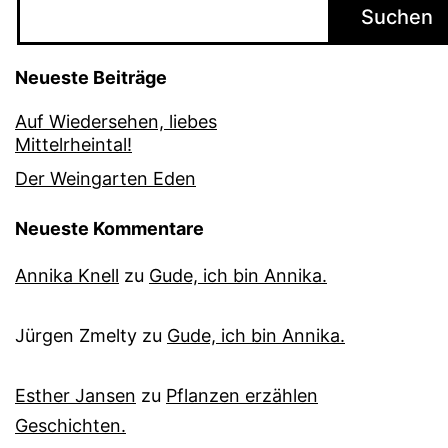
Suchen
Neueste Beiträge
Auf Wiedersehen, liebes
Mittelrheintal!
Der Weingarten Eden
Neueste Kommentare
Annika Knell
zu
Gude, ich bin Annika.
Jürgen Zmelty
zu
Gude, ich bin Annika.
Esther Jansen
zu
Pflanzen erzählen
Geschichten.