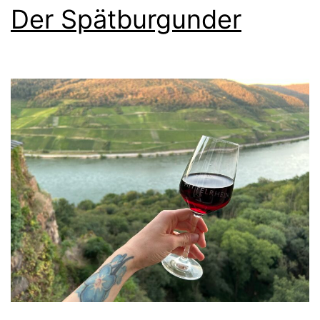
Der Spätburgunder