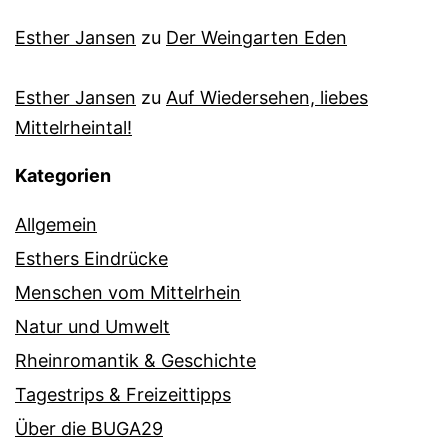
Esther Jansen
zu
Der Weingarten Eden
Esther Jansen
zu
Auf Wiedersehen, liebes
Mittelrheintal!
Kategorien
Allgemein
Esthers Eindrücke
Menschen vom Mittelrhein
Natur und Umwelt
Rheinromantik & Geschichte
Tagestrips & Freizeittipps
Über die BUGA29