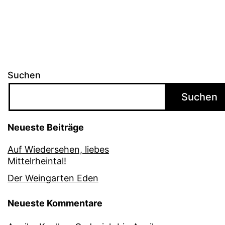
Suchen
Suchen
Neueste Beiträge
Auf Wiedersehen, liebes
Mittelrheintal!
Der Weingarten Eden
Neueste Kommentare