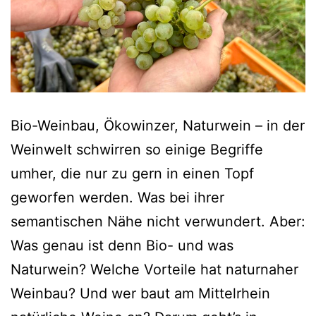
Bio-Weinbau, Ökowinzer, Naturwein – in der
Weinwelt schwirren so einige Begriffe
umher, die nur zu gern in einen Topf
geworfen werden. Was bei ihrer
semantischen Nähe nicht verwundert. Aber:
Was genau ist denn Bio- und was
Naturwein? Welche Vorteile hat naturnaher
Weinbau? Und wer baut am Mittelrhein