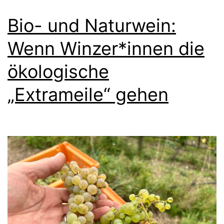
Bio- und Naturwein:
Wenn Winzer*innen die
ökologische
„Extrameile“ gehen