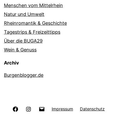
Menschen vom Mittelrhein
Natur und Umwelt
Rheinromantik & Geschichte
Tagestrips & Freizeittipps
Über die BUGA29
Wein & Genuss
Archiv
Burgenblogger.de
Facebook
Instagram
E-
Impressum
Datenschutz