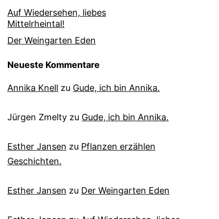
Auf Wiedersehen, liebes
Mittelrheintal!
Der Weingarten Eden
Neueste Kommentare
Annika Knell
zu
Gude, ich bin Annika.
Jürgen Zmelty
zu
Gude, ich bin Annika.
Esther Jansen
zu
Pflanzen erzählen
Geschichten.
Esther Jansen
zu
Der Weingarten Eden