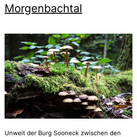
Morgenbachtal
Unweit der Burg Sooneck zwischen den