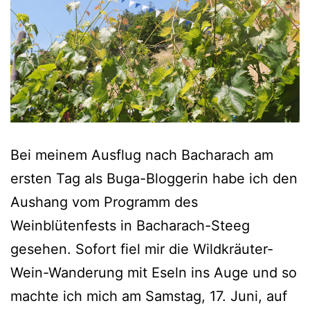
Bei meinem Ausflug nach Bacharach am
ersten Tag als Buga-Bloggerin habe ich den
Aushang vom Programm des
Weinblütenfests in Bacharach-Steeg
gesehen. Sofort fiel mir die Wildkräuter-
Wein-Wanderung mit Eseln ins Auge und so
machte ich mich am Samstag, 17. Juni, auf