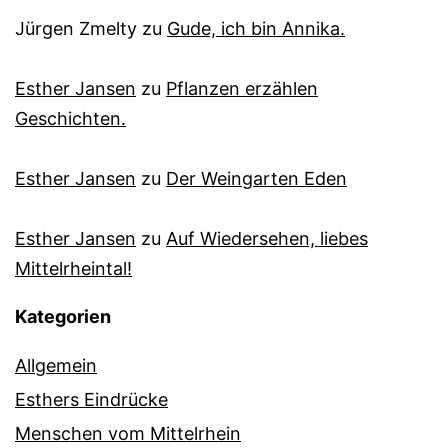
Jürgen Zmelty
zu
Gude, ich bin Annika.
Esther Jansen
zu
Pflanzen erzählen
Geschichten.
Esther Jansen
zu
Der Weingarten Eden
Esther Jansen
zu
Auf Wiedersehen, liebes
Mittelrheintal!
Kategorien
Allgemein
Esthers Eindrücke
Menschen vom Mittelrhein