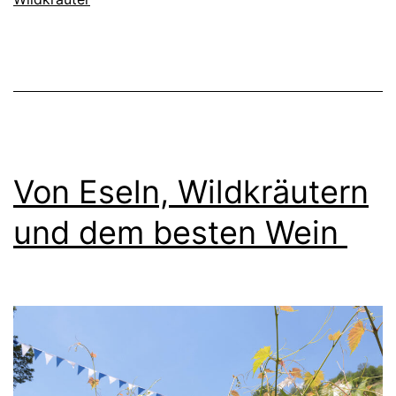
Von Eseln, Wildkräutern
und dem besten Wein