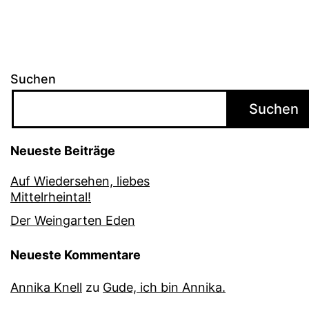
Suchen
Suchen
Neueste Beiträge
Auf Wiedersehen, liebes
Mittelrheintal!
Der Weingarten Eden
Neueste Kommentare
Annika Knell
zu
Gude, ich bin Annika.