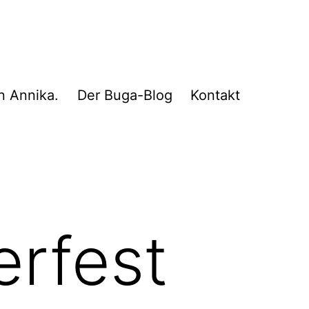
n Annika.
Der Buga-Blog
Kontakt
erfest