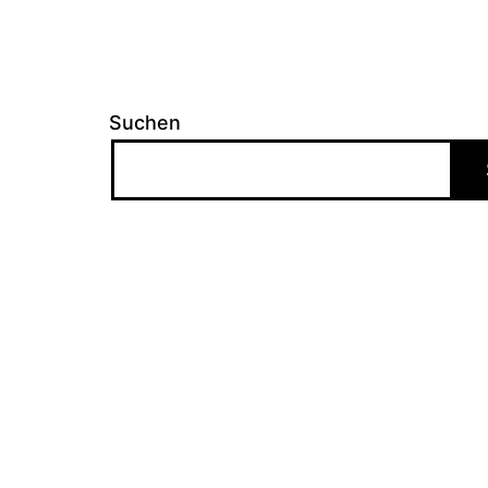
Suchen