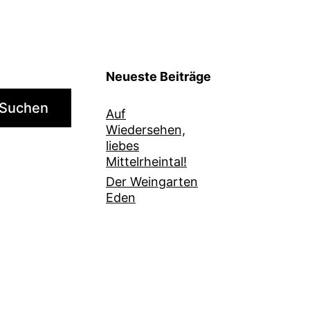
Neueste Beiträge
Suchen
Auf
Wiedersehen,
liebes
Mittelrheintal!
Der Weingarten
Eden