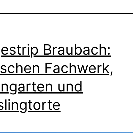
estrip Braubach:
schen Fachwerk,
ngarten und
slingtorte