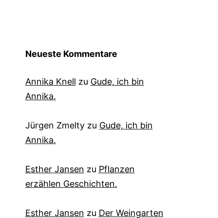
Neueste Kommentare
Annika Knell
zu
Gude, ich bin
Annika.
Jürgen Zmelty
zu
Gude, ich bin
Annika.
Esther Jansen
zu
Pflanzen
erzählen Geschichten.
Esther Jansen
zu
Der Weingarten