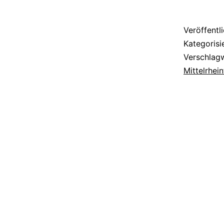
Veröffentl
Kategorisi
Verschlag
Mittelrhein