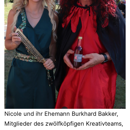
Nicole und ihr Ehemann Burkhard Bakker,
Mitglieder des zwölfköpfigen Kreativteams,