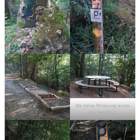
Die kleine Förderung wurde
hier investiert.