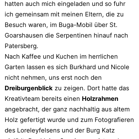
hatten auch mich eingeladen und so fuhr
ich gemeinsam mit meinen Eltern, die zu
Besuch waren, im Buga-Mobil über St.
Goarshausen die Serpentinen hinauf nach
Patersberg.
Nach Kaffee und Kuchen im herrlichen
Garten lassen es sich Burkhard und Nicole
nicht nehmen, uns erst noch den
Dreiburgenblick
zu zeigen. Dort hatte das
Kreativteam bereits einen
Holzrahmen
angebracht, der ganz nachhaltig aus altem
Holz gefertigt wurde und zum Fotografieren
des Loreleyfelsens und der Burg Katz