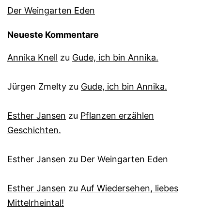
Der Weingarten Eden
Neueste Kommentare
Annika Knell
zu
Gude, ich bin Annika.
Jürgen Zmelty
zu
Gude, ich bin Annika.
Esther Jansen
zu
Pflanzen erzählen
Geschichten.
Esther Jansen
zu
Der Weingarten Eden
Esther Jansen
zu
Auf Wiedersehen, liebes
Mittelrheintal!