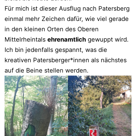
Für mich ist dieser Ausflug nach Patersberg
einmal mehr Zeichen dafür, wie viel gerade
in den kleinen Orten des Oberen
Mittelrheintals
ehrenamtlich
gewuppt wird.
Ich bin jedenfalls gespannt, was die
kreativen Patersberger*innen als nächstes
auf die Beine stellen werden.