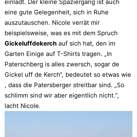
einlädt. Der kleine Spaziergang ist auch
eine gute Gelegenheit, sich in Ruhe
auszutauschen. Nicole verrät mir
beispielsweise, was es mit dem Spruch
Gickeluffdekerch
auf sich hat, den im
Garten Einige auf T-Shirts tragen. „In
Paterschberg is alles zwersch, sogar de
Gickel uff de Kerch“, bedeutet so etwas wie
, dass die Patersberger streitbar sind. „So
schlimm sind wir aber eigentlich nicht.“,
lacht Nicole.