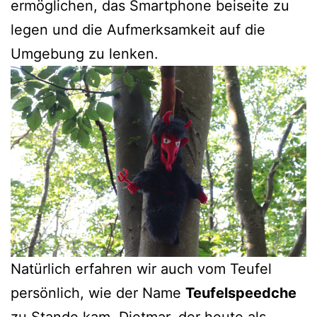
ermöglichen, das Smartphone beiseite zu
legen und die Aufmerksamkeit auf die
Umgebung zu lenken.
Natürlich erfahren wir auch vom Teufel
persönlich, wie der Name
Teufelspeedche
zu Stande kam. Dietmar, der heute als