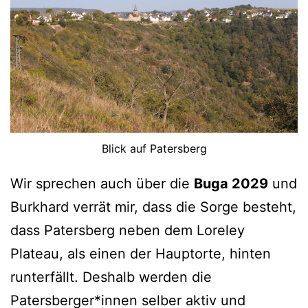
Blick auf Patersberg
Wir sprechen auch über die
Buga 2029
und
Burkhard verrät mir, dass die Sorge besteht,
dass Patersberg neben dem Loreley
Plateau, als einen der Hauptorte, hinten
runterfällt. Deshalb werden die
Patersberger*innen selber aktiv und