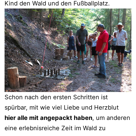
Kind den Wald und den Fußballplatz.
Schon nach den ersten Schritten ist
spürbar, mit wie viel Liebe und Herzblut
hier alle mit angepackt haben
, um anderen
eine erlebnisreiche Zeit im Wald zu