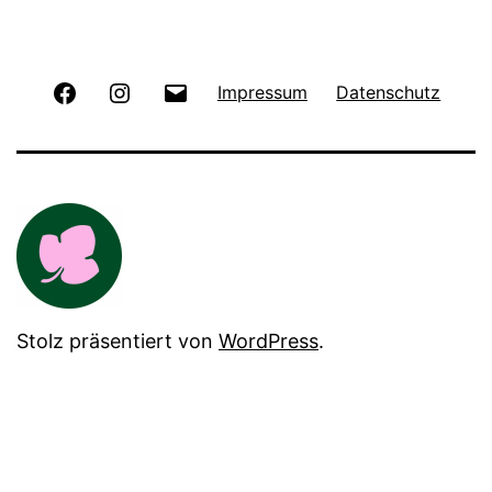
Facebook
Instagram
E-
Impressum
Datenschutz
Mail
Stolz präsentiert von
WordPress
.