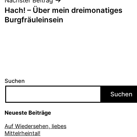
Nächster Beitrag
Hach! – Über mein dreimonatiges
Burgfräuleinsein
Suchen
Suchen
Neueste Beiträge
Auf Wiedersehen, liebes
Mittelrheintal!