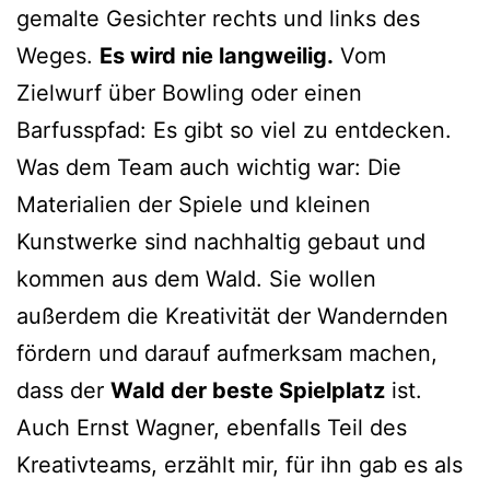
gemalte Gesichter rechts und links des
Weges.
Es wird nie langweilig.
Vom
Zielwurf über Bowling oder einen
Barfusspfad: Es gibt so viel zu entdecken.
Was dem Team auch wichtig war: Die
Materialien der Spiele und kleinen
Kunstwerke sind nachhaltig gebaut und
kommen aus dem Wald. Sie wollen
außerdem die Kreativität der Wandernden
fördern und darauf aufmerksam machen,
dass der
Wald der beste Spielplatz
ist.
Auch Ernst Wagner, ebenfalls Teil des
Kreativteams, erzählt mir, für ihn gab es als