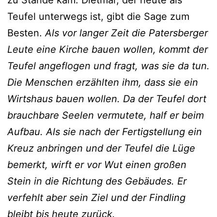
Teufel unterwegs ist, gibt die Sage zum
Besten.
Als vor langer Zeit die Patersberger
Leute eine Kirche bauen wollen, kommt der
Teufel angeflogen und fragt, was sie da tun.
Die Menschen erzählten ihm, dass sie ein
Wirtshaus bauen wollen. Da der Teufel dort
brauchbare Seelen vermutete, half er beim
Aufbau. Als sie nach der Fertigstellung ein
Kreuz anbringen und der Teufel die Lüge
bemerkt, wirft er vor Wut einen großen
Stein in die Richtung des Gebäudes. Er
verfehlt aber sein Ziel und der Findling
bleibt bis heute zurück.