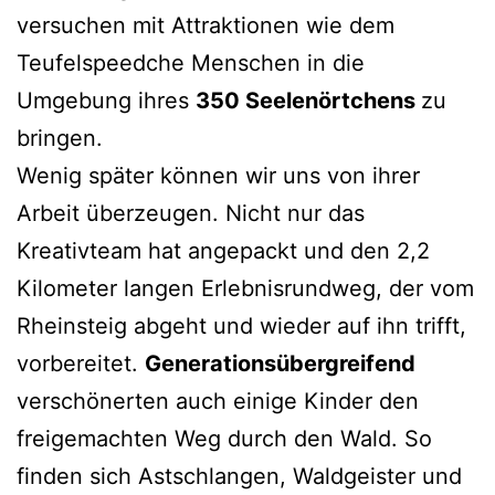
versuchen mit Attraktionen wie dem
Teufelspeedche Menschen in die
Umgebung ihres
350 Seelenörtchens
zu
bringen.
Wenig später können wir uns von ihrer
Arbeit überzeugen. Nicht nur das
Kreativteam hat angepackt und den 2,2
Kilometer langen Erlebnisrundweg, der vom
Rheinsteig abgeht und wieder auf ihn trifft,
vorbereitet.
Generationsübergreifend
verschönerten auch einige Kinder den
freigemachten Weg durch den Wald. So
finden sich Astschlangen, Waldgeister und