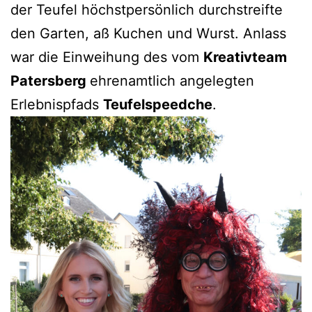
der Teufel höchstpersönlich durchstreifte
den Garten, aß Kuchen und Wurst. Anlass
war die Einweihung des vom
Kreativteam
Patersberg
ehrenamtlich angelegten
Erlebnispfads
Teufelspeedche
.