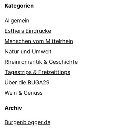
Kategorien
Allgemein
Esthers Eindrücke
Menschen vom Mittelrhein
Natur und Umwelt
Rheinromantik & Geschichte
Tagestrips & Freizeittipps
Über die BUGA29
Wein & Genuss
Archiv
Burgenblogger.de