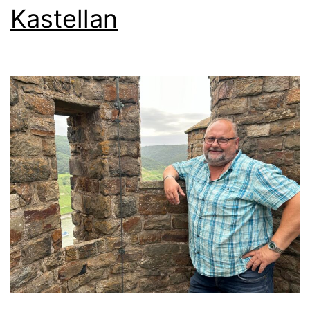
Kastellan