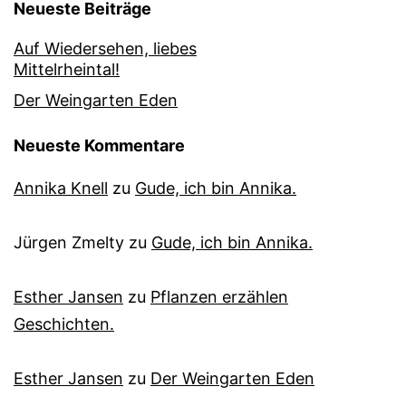
Neueste Beiträge
Auf Wiedersehen, liebes
Mittelrheintal!
Der Weingarten Eden
Neueste Kommentare
Annika Knell
zu
Gude, ich bin Annika.
Jürgen Zmelty
zu
Gude, ich bin Annika.
Esther Jansen
zu
Pflanzen erzählen
Geschichten.
Esther Jansen
zu
Der Weingarten Eden