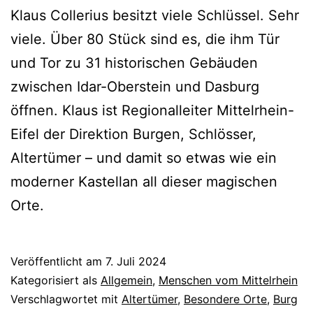
Klaus Collerius besitzt viele Schlüssel. Sehr
viele. Über 80 Stück sind es, die ihm Tür
und Tor zu 31 historischen Gebäuden
zwischen Idar-Oberstein und Dasburg
öffnen. Klaus ist Regionalleiter Mittelrhein-
Eifel der Direktion Burgen, Schlösser,
Altertümer – und damit so etwas wie ein
moderner Kastellan all dieser magischen
Orte.
Veröffentlicht am
7. Juli 2024
Kategorisiert als
Allgemein
,
Menschen vom Mittelrhein
Verschlagwortet mit
Altertümer
,
Besondere Orte
,
Burg