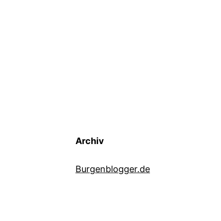
Archiv
Burgenblogger.de