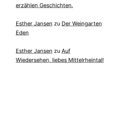
erzählen Geschichten.
Esther Jansen
zu
Der Weingarten
Eden
Esther Jansen
zu
Auf
Wiedersehen, liebes Mittelrheintal!