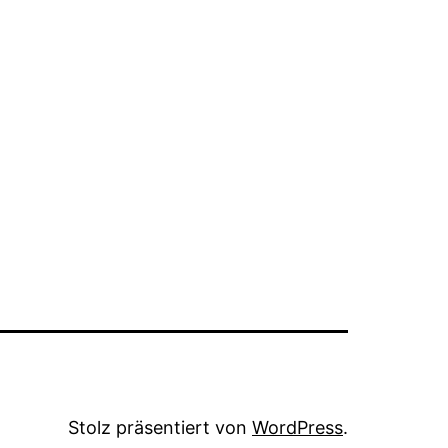
Stolz präsentiert von
WordPress
.