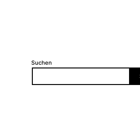
Suchen