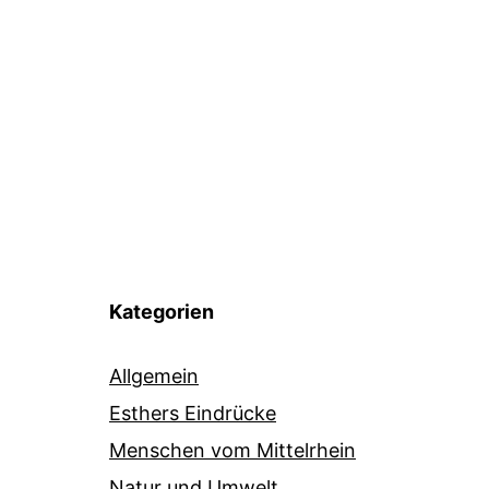
Kategorien
Allgemein
Esthers Eindrücke
Menschen vom Mittelrhein
Natur und Umwelt