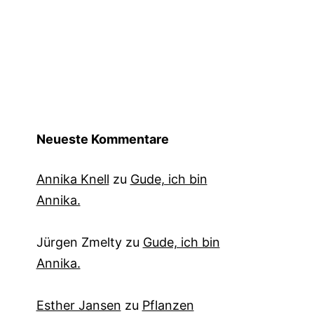
Neueste Kommentare
Annika Knell
zu
Gude, ich bin
Annika.
Jürgen Zmelty
zu
Gude, ich bin
Annika.
Esther Jansen
zu
Pflanzen