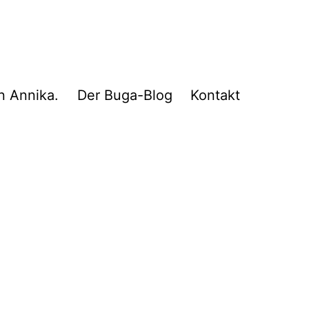
n Annika.
Der Buga-Blog
Kontakt