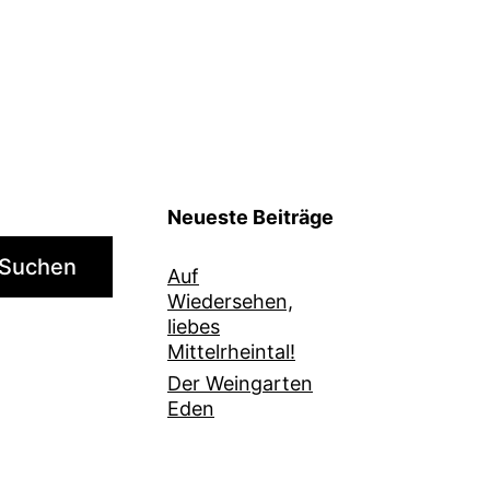
Neueste Beiträge
Suchen
Auf
Wiedersehen,
liebes
Mittelrheintal!
Der Weingarten
Eden