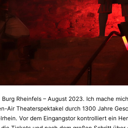
, Burg Rheinfels – August 2023. Ich mache mich
n-Air Theaterspektakel durch 1300 Jahre Gesc
lrhein. Vor dem Eingangstor kontrolliert ein Her