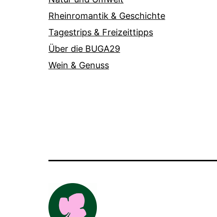
Rheinromantik & Geschichte
Tagestrips & Freizeittipps
Über die BUGA29
Wein & Genuss