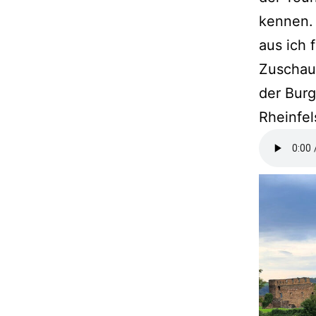
kennen.
aus ich 
Zuschau
der Burg
Rheinfel