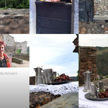
dia Schwarz