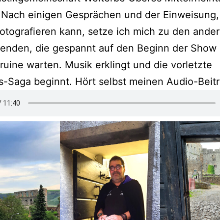
 Nach einigen Gesprächen und der Einweisung
fotografieren kann, setze ich mich zu den ande
enden, die gespannt auf den Beginn der Show 
ruine warten. Musik erklingt und die vorletzte
s-Saga beginnt. Hört selbst meinen Audio-Beit