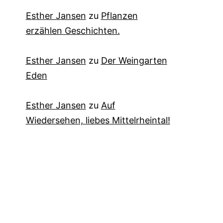
Esther Jansen
zu
Pflanzen
erzählen Geschichten.
Esther Jansen
zu
Der Weingarten
Eden
Esther Jansen
zu
Auf
Wiedersehen, liebes Mittelrheintal!