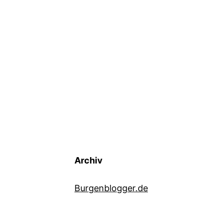
Archiv
Burgenblogger.de