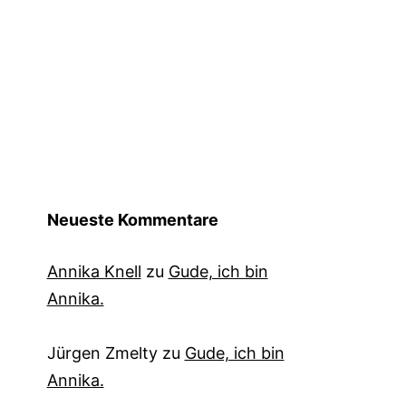
Neueste Kommentare
Annika Knell
zu
Gude, ich bin
Annika.
Jürgen Zmelty
zu
Gude, ich bin
Annika.