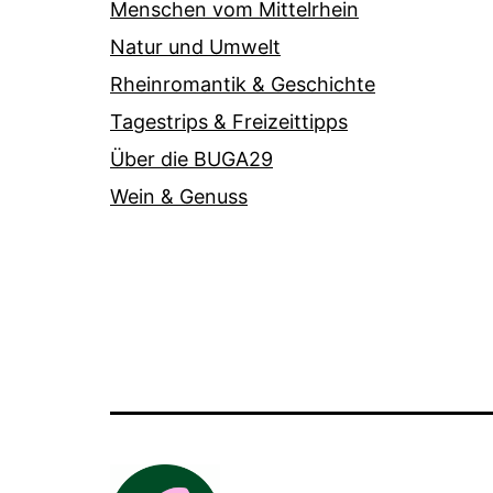
Menschen vom Mittelrhein
Natur und Umwelt
Rheinromantik & Geschichte
Tagestrips & Freizeittipps
Über die BUGA29
Wein & Genuss