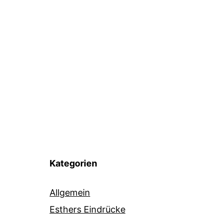
Kategorien
Allgemein
Esthers Eindrücke