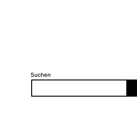
Suchen