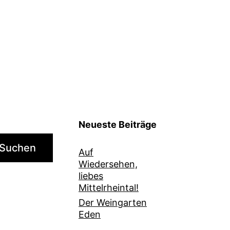
Neueste Beiträge
Suchen
Auf
Wiedersehen,
liebes
Mittelrheintal!
Der Weingarten
Eden