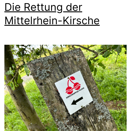
Die Rettung der
Mittelrhein-Kirsche