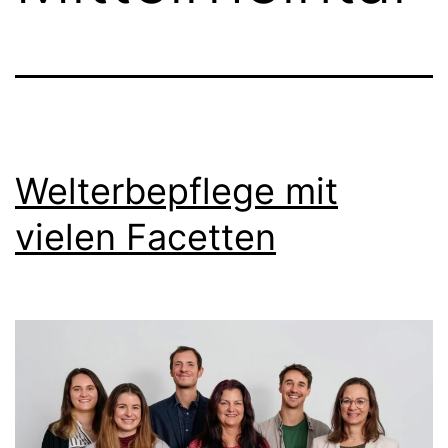
Welterbepflege mit
vielen Facetten