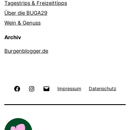
Tagestrips & Freizeittipps
Über die BUGA29
Wein & Genuss
Archiv
Burgenblogger.de
Facebook
Instagram
E-
Impressum
Datenschutz
Mail