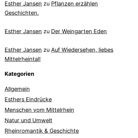
Esther Jansen
zu
Pflanzen erzählen
Geschichten.
Esther Jansen
zu
Der Weingarten Eden
Esther Jansen
zu
Auf Wiedersehen, liebes
Mittelrheintal!
Kategorien
Allgemein
Esthers Eindrücke
Menschen vom Mittelrhein
Natur und Umwelt
Rheinromantik & Geschichte