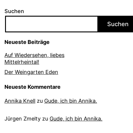
Suchen
Suchen
Neueste Beiträge
Auf Wiedersehen, liebes
Mittelrheintal!
Der Weingarten Eden
Neueste Kommentare
Annika Knell
zu
Gude, ich bin Annika.
Jürgen Zmelty
zu
Gude, ich bin Annika.