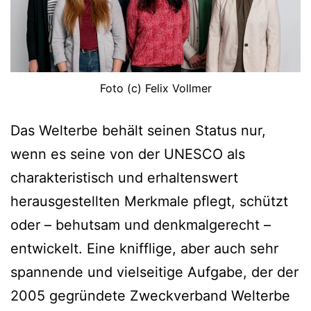
Foto (c) Felix Vollmer
Das Welterbe behält seinen Status nur,
wenn es seine von der UNESCO als
charakteristisch und erhaltenswert
herausgestellten Merkmale pflegt, schützt
oder – behutsam und denkmalgerecht –
entwickelt. Eine knifflige, aber auch sehr
spannende und vielseitige Aufgabe, der der
2005 gegründete Zweckverband Welterbe