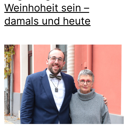
Weinhoheit sein –
damals und heute