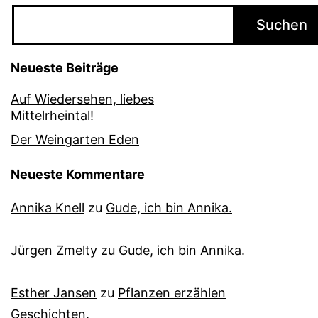
Suchen
Neueste Beiträge
Auf Wiedersehen, liebes
Mittelrheintal!
Der Weingarten Eden
Neueste Kommentare
Annika Knell
zu
Gude, ich bin Annika.
Jürgen Zmelty
zu
Gude, ich bin Annika.
Esther Jansen
zu
Pflanzen erzählen
Geschichten.