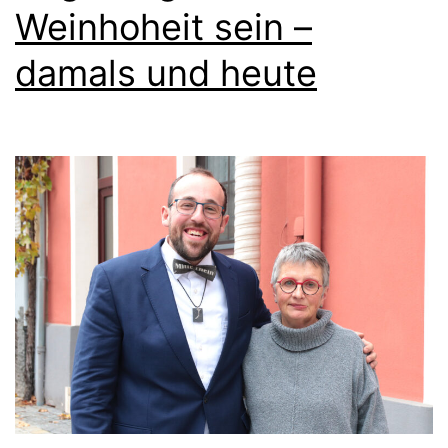
Weinhoheit sein –
damals und heute