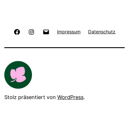
Facebook
Instagram
E-
Impressum
Datenschutz
Mail
Stolz präsentiert von
WordPress
.