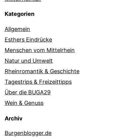
Kategorien
Allgemein
Esthers Eindrücke
Menschen vom Mittelrhein
Natur und Umwelt
Rheinromantik & Geschichte
Tagestrips & Freizeittipps
Über die BUGA29
Wein & Genuss
Archiv
Burgenblogger.de