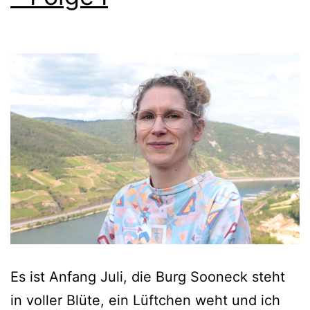
Es ist Anfang Juli, die Burg Sooneck steht
in voller Blüte, ein Lüftchen weht und ich