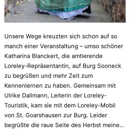
Unsere Wege kreuzten sich schon auf so
manch einer Veranstaltung – umso schöner
Katharina Blanckert, die amtierende
Loreley-Repräsentantin, auf Burg Sooneck
zu begrüßen und mehr Zeit zum
Kennenlernen zu haben. Gemeinsam mit
Ulrike Dallmann, Leiterin der Loreley-
Touristik, kam sie mit dem Loreley-Mobil
von St. Goarshausen zur Burg. Leider
begrüßte die raue Seite des Herbst meine…