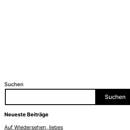
Suchen
Suchen
Neueste Beiträge
Auf Wiedersehen, liebes