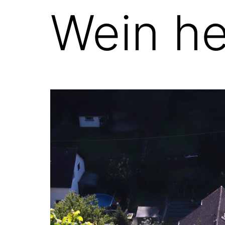
Wein he