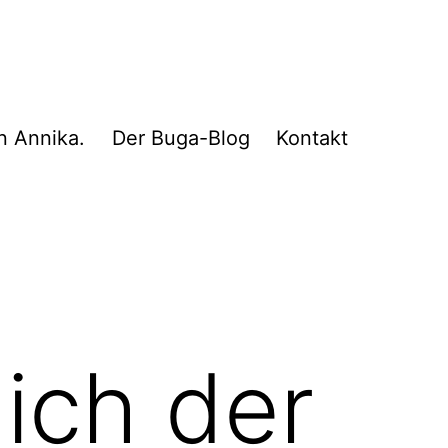
n Annika.
Der Buga-Blog
Kontakt
ich der