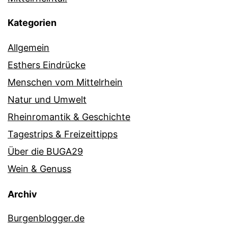
Kategorien
Allgemein
Esthers Eindrücke
Menschen vom Mittelrhein
Natur und Umwelt
Rheinromantik & Geschichte
Tagestrips & Freizeittipps
Über die BUGA29
Wein & Genuss
Archiv
Burgenblogger.de