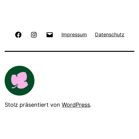
Facebook
Instagram
E-
Impressum
Datenschutz
Mail
Stolz präsentiert von
WordPress
.