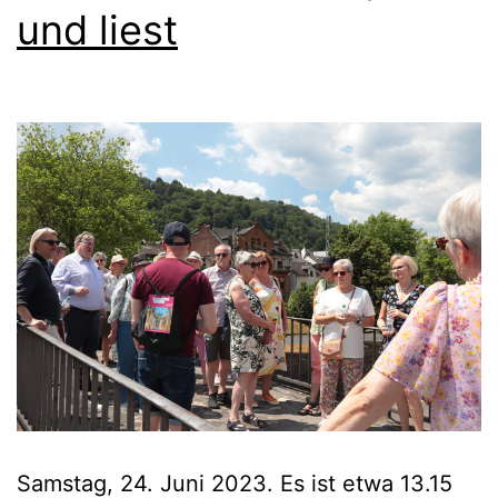
und liest
Samstag, 24. Juni 2023. Es ist etwa 13.15