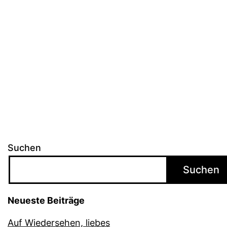
Suchen
Suchen
Neueste Beiträge
Auf Wiedersehen, liebes