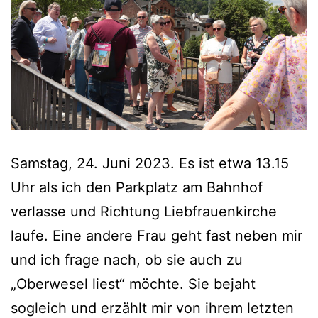
Samstag, 24. Juni 2023. Es ist etwa 13.15
Uhr als ich den Parkplatz am Bahnhof
verlasse und Richtung Liebfrauenkirche
laufe. Eine andere Frau geht fast neben mir
und ich frage nach, ob sie auch zu
„Oberwesel liest“ möchte. Sie bejaht
sogleich und erzählt mir von ihrem letzten