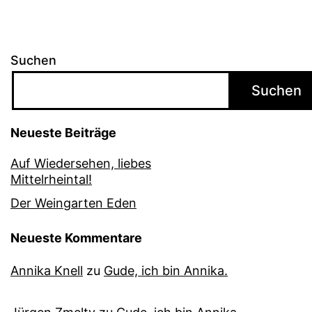
Suchen
Suchen
Neueste Beiträge
Auf Wiedersehen, liebes
Mittelrheintal!
Der Weingarten Eden
Neueste Kommentare
Annika Knell
zu
Gude, ich bin Annika.