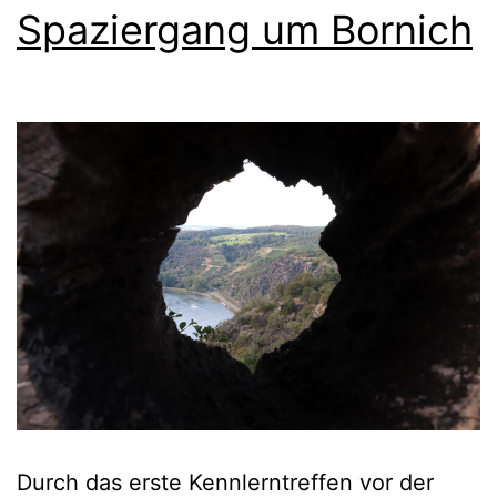
Spaziergang um Bornich
Durch das erste Kennlerntreffen vor der