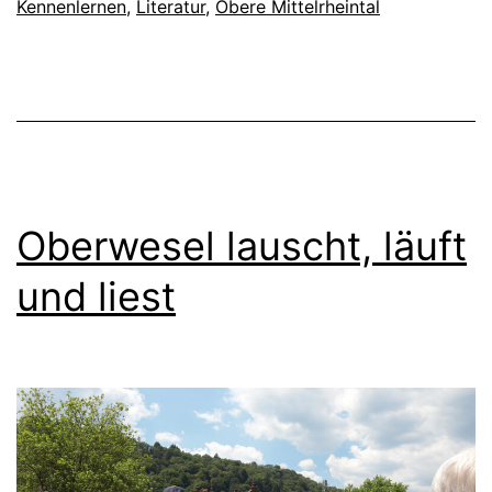
Kennenlernen
,
Literatur
,
Obere Mittelrheintal
Oberwesel lauscht, läuft
und liest