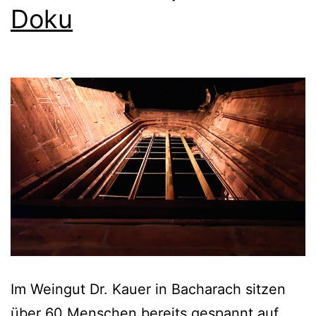
Doku
Im Weingut Dr. Kauer in Bacharach sitzen
über 60 Menschen bereits gespannt auf