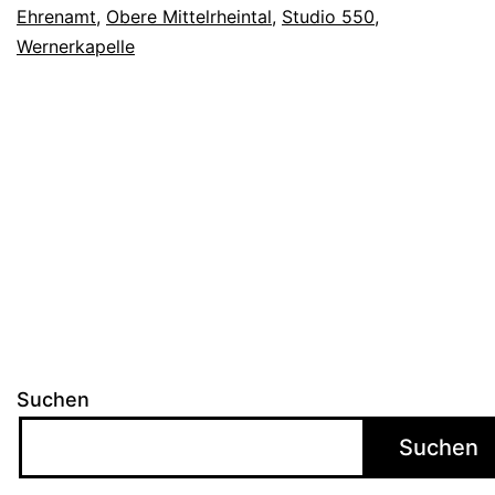
Ehrenamt
,
Obere Mittelrheintal
,
Studio 550
,
Wernerkapelle
Suchen
Suchen