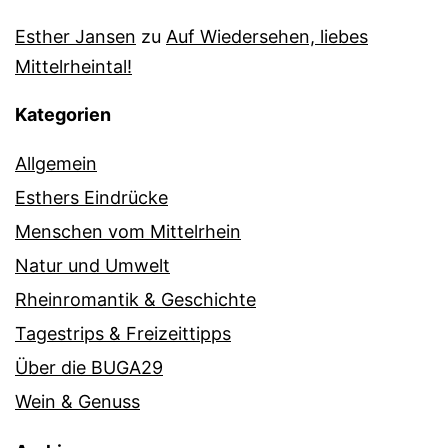
Esther Jansen
zu
Auf Wiedersehen, liebes
Mittelrheintal!
Kategorien
Allgemein
Esthers Eindrücke
Menschen vom Mittelrhein
Natur und Umwelt
Rheinromantik & Geschichte
Tagestrips & Freizeittipps
Über die BUGA29
Wein & Genuss